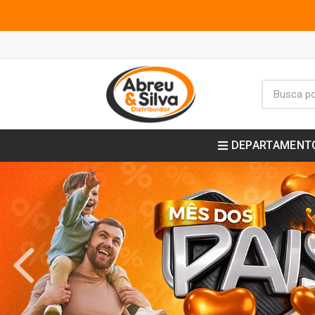
DEPARTAMENT