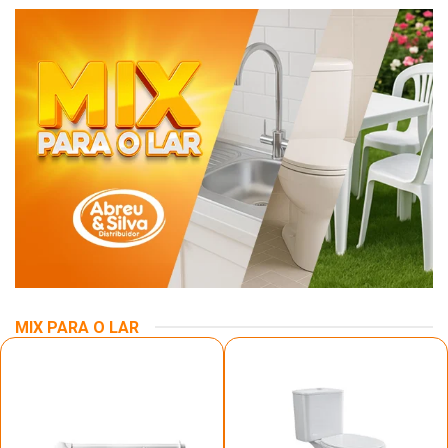
MIX PARA O LAR