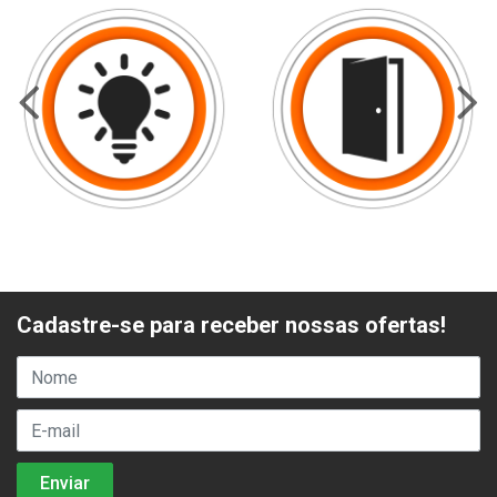
Cadastre-se para receber nossas ofertas!