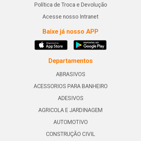
Política de Troca e Devolução
Acesse nosso Intranet
Baixe já nosso APP
Departamentos
ABRASIVOS
ACESSORIOS PARA BANHEIRO
ADESIVOS
AGRICOLA E JARDINAGEM
AUTOMOTIVO
CONSTRUÇÃO CIVIL