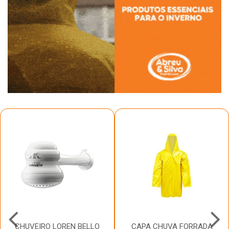
CHUVEIRO LOREN BELLO
CAPA CHUVA FORRADA