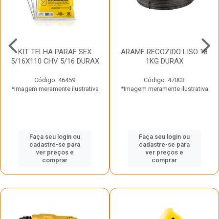
KIT TELHA PARAF SEX
ARAME RECOZIDO LISO 18
5/16X110 CHV 5/16 DURAX
1KG DURAX
Código: 46459
Código: 47003
*Imagem meramente ilustrativa
*Imagem meramente ilustrativa
Faça seu login ou
Faça seu login ou
cadastre-se para
cadastre-se para
ver preços e
ver preços e
comprar
comprar