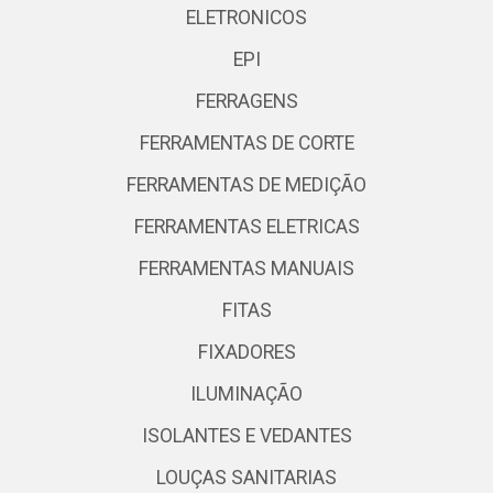
ELETRONICOS
EPI
FERRAGENS
FERRAMENTAS DE CORTE
FERRAMENTAS DE MEDIÇÃO
FERRAMENTAS ELETRICAS
FERRAMENTAS MANUAIS
FITAS
FIXADORES
ILUMINAÇÃO
ISOLANTES E VEDANTES
LOUÇAS SANITARIAS