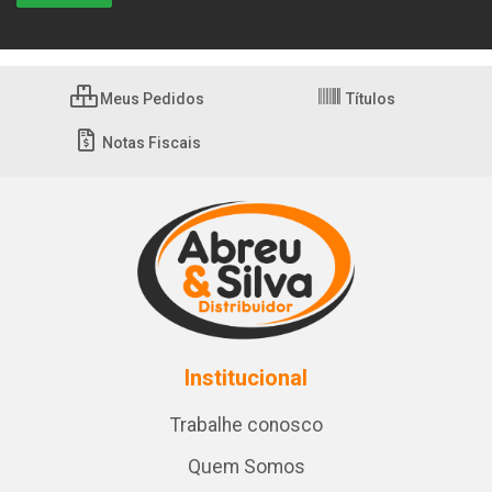
Meus Pedidos
Títulos
Notas Fiscais
Institucional
Trabalhe conosco
Quem Somos