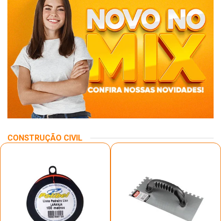
CONSTRUÇÃO CIVIL