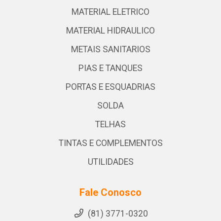
MATERIAL ELETRICO
MATERIAL HIDRAULICO
METAIS SANITARIOS
PIAS E TANQUES
PORTAS E ESQUADRIAS
SOLDA
TELHAS
TINTAS E COMPLEMENTOS
UTILIDADES
Fale Conosco
(81) 3771-0320