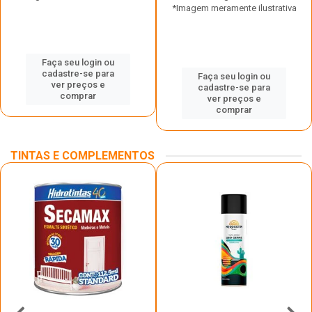
*Imagem meramente ilustrativa
Faça seu login ou
cadastre-se para
Faça seu login ou
ver preços e
cadastre-se para
comprar
ver preços e
comprar
TINTAS E COMPLEMENTOS