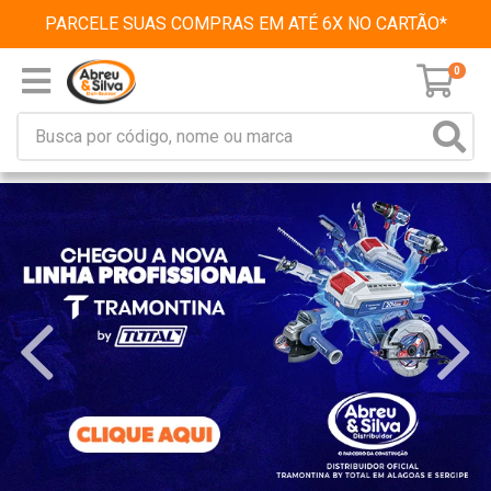
PARCELE SUAS COMPRAS EM ATÉ 6X NO CARTÃO*
0