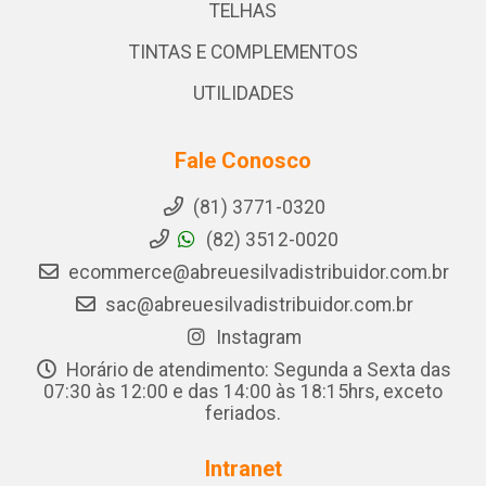
TELHAS
TINTAS E COMPLEMENTOS
UTILIDADES
Fale Conosco
(81) 3771-0320
(82) 3512-0020
ecommerce@abreuesilvadistribuidor.com.br
sac@abreuesilvadistribuidor.com.br
Instagram
Horário de atendimento: Segunda a Sexta das
07:30 às 12:00 e das 14:00 às 18:15hrs, exceto
feriados.
Intranet