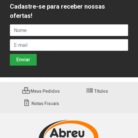
Cadastre-se para receber nossas
ofertas!
Meus Pedidos
Títulos
Notas Fiscais