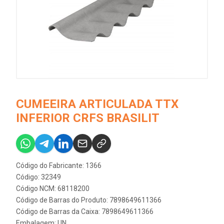
CUMEEIRA ARTICULADA TTX
INFERIOR CRFS BRASILIT
Código do Fabricante: 1366
Código: 32349
Código NCM: 68118200
Código de Barras do Produto: 7898649611366
Código de Barras da Caixa: 7898649611366
Embalagem: UN