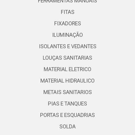
FERRAMENTAS MANUAIS
FITAS
FIXADORES
ILUMINAÇÃO
ISOLANTES E VEDANTES
LOUÇAS SANITARIAS
MATERIAL ELETRICO
MATERIAL HIDRAULICO
METAIS SANITARIOS
PIAS E TANQUES
PORTAS E ESQUADRIAS
SOLDA