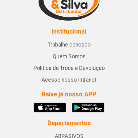
Institucional
Trabalhe conosco
Quem Somos
Política de Troca e Devolução
Acesse nosso Intranet
Baixe já nosso APP
Departamentos
ABRASIVOS