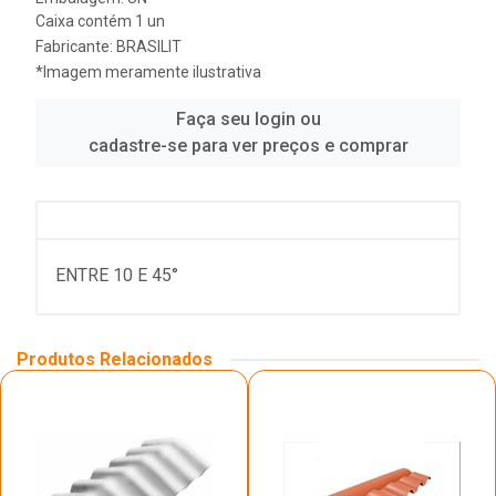
Caixa contém 1 un
Fabricante:
BRASILIT
*Imagem meramente ilustrativa
Faça seu login ou
cadastre-se para ver preços e comprar
ENTRE 10 E 45°
Produtos Relacionados