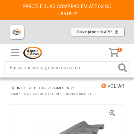
PARCELE SUAS COMPRAS EM ATÉ 6X NO
CARTÃO*
Baixe já nosso APP
0
VOLTAR
INÍCIO
TELHAS
CUMEEIRA
CUMEEIRA ARTICULADA TTX INFERIOR CRFS BRASILIT