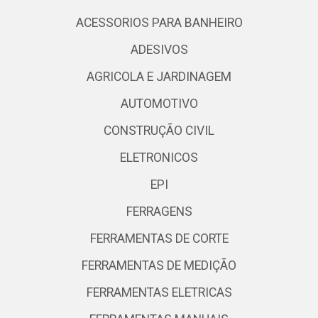
ACESSORIOS PARA BANHEIRO
ADESIVOS
AGRICOLA E JARDINAGEM
AUTOMOTIVO
CONSTRUÇÃO CIVIL
ELETRONICOS
EPI
FERRAGENS
FERRAMENTAS DE CORTE
FERRAMENTAS DE MEDIÇÃO
FERRAMENTAS ELETRICAS