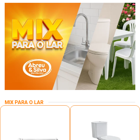
MIX PARA O LAR