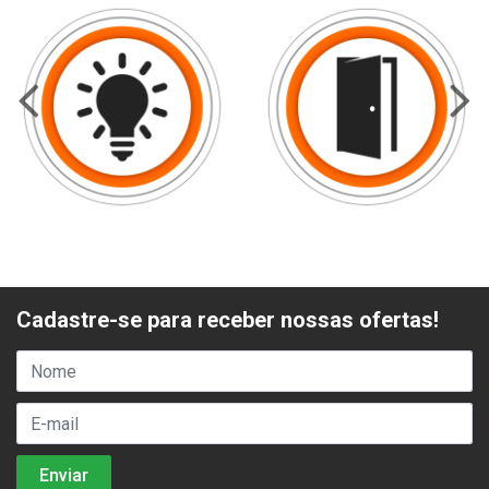
Cadastre-se para receber nossas ofertas!