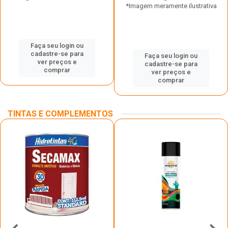
*Imagem meramente ilustrativa
Faça seu login ou
cadastre-se para
Faça seu login ou
ver preços e
cadastre-se para
comprar
ver preços e
comprar
TINTAS E COMPLEMENTOS