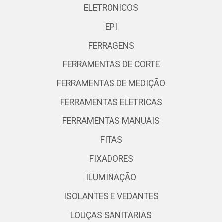
ELETRONICOS
EPI
FERRAGENS
FERRAMENTAS DE CORTE
FERRAMENTAS DE MEDIÇÃO
FERRAMENTAS ELETRICAS
FERRAMENTAS MANUAIS
FITAS
FIXADORES
ILUMINAÇÃO
ISOLANTES E VEDANTES
LOUÇAS SANITARIAS