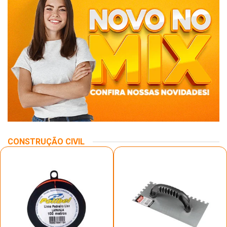
CONSTRUÇÃO CIVIL