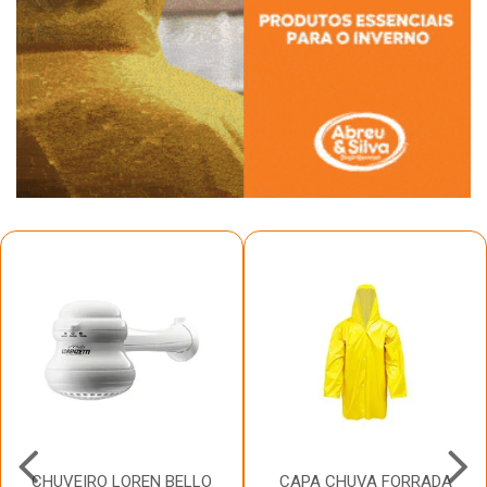
CHUVEIRO LOREN BELLO
CAPA CHUVA FORRADA