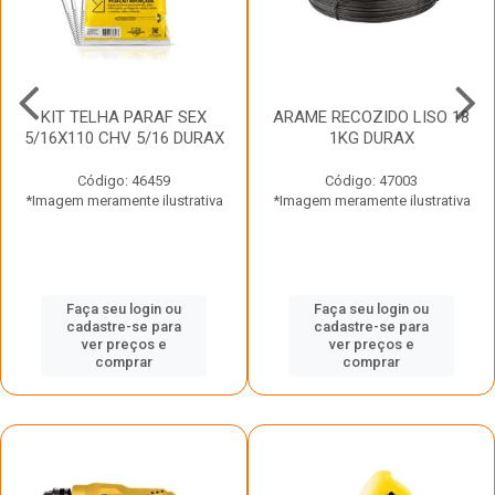
KIT TELHA PARAF SEX
ARAME RECOZIDO LISO 18
5/16X110 CHV 5/16 DURAX
1KG DURAX
Código: 46459
Código: 47003
*Imagem meramente ilustrativa
*Imagem meramente ilustrativa
Faça seu login ou
Faça seu login ou
cadastre-se para
cadastre-se para
ver preços e
ver preços e
comprar
comprar