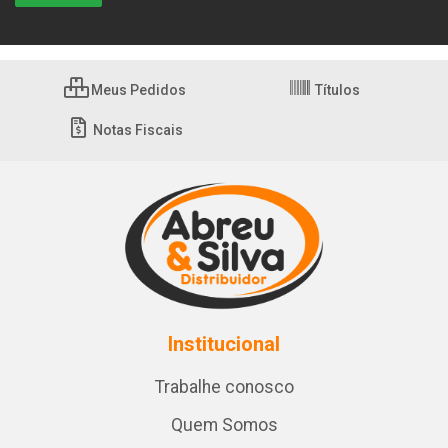
Meus Pedidos
Títulos
Notas Fiscais
Institucional
Trabalhe conosco
Quem Somos