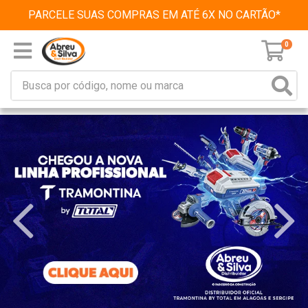
PARCELE SUAS COMPRAS EM ATÉ 6X NO CARTÃO*
0