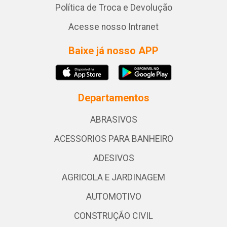
Política de Troca e Devolução
Acesse nosso Intranet
Baixe já nosso APP
Departamentos
ABRASIVOS
ACESSORIOS PARA BANHEIRO
ADESIVOS
AGRICOLA E JARDINAGEM
AUTOMOTIVO
CONSTRUÇÃO CIVIL