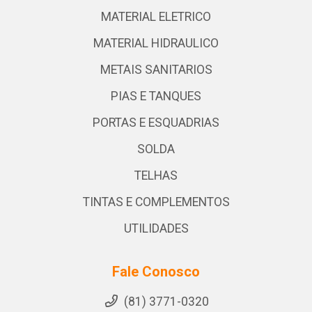
MATERIAL ELETRICO
MATERIAL HIDRAULICO
METAIS SANITARIOS
PIAS E TANQUES
PORTAS E ESQUADRIAS
SOLDA
TELHAS
TINTAS E COMPLEMENTOS
UTILIDADES
Fale Conosco
(81) 3771-0320