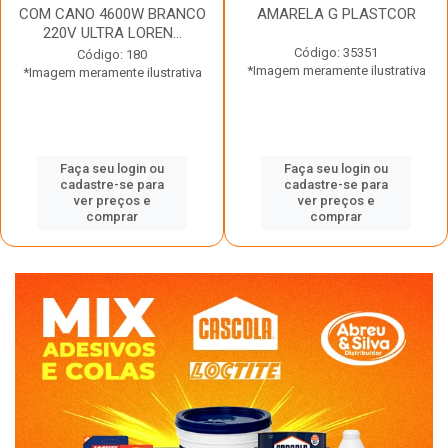
COM CANO 4600W BRANCO
AMARELA G PLASTCOR
220V ULTRA LOREN...
Código: 35351
Código: 180
*Imagem meramente ilustrativa
*Imagem meramente ilustrativa
Faça seu login ou
Faça seu login ou
cadastre-se para
cadastre-se para
ver preços e
ver preços e
comprar
comprar