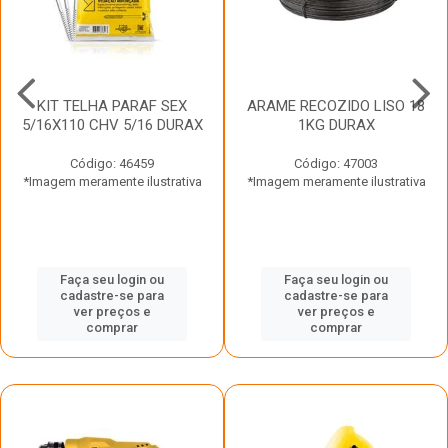
KIT TELHA PARAF SEX
ARAME RECOZIDO LISO 18
5/16X110 CHV 5/16 DURAX
1KG DURAX
Código: 46459
Código: 47003
*Imagem meramente ilustrativa
*Imagem meramente ilustrativa
Faça seu login ou
Faça seu login ou
cadastre-se para
cadastre-se para
ver preços e
ver preços e
comprar
comprar