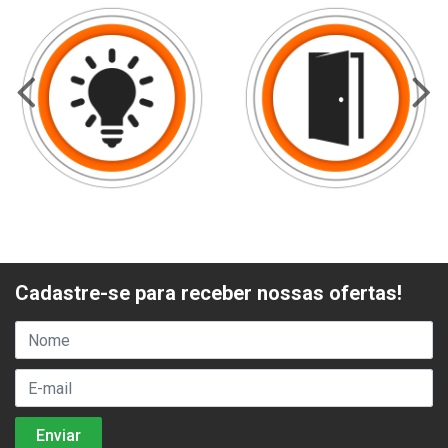
Cadastre-se para receber nossas ofertas!