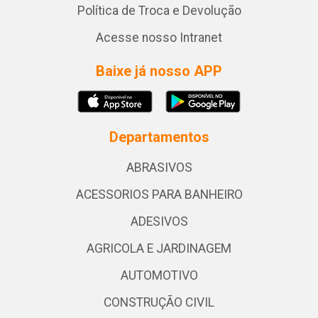
Política de Troca e Devolução
Acesse nosso Intranet
Baixe já nosso APP
Departamentos
ABRASIVOS
ACESSORIOS PARA BANHEIRO
ADESIVOS
AGRICOLA E JARDINAGEM
AUTOMOTIVO
CONSTRUÇÃO CIVIL