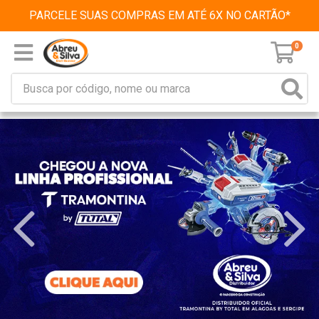
PARCELE SUAS COMPRAS EM ATÉ 6X NO CARTÃO*
0