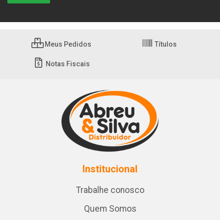
Meus Pedidos
Títulos
Notas Fiscais
Institucional
Trabalhe conosco
Quem Somos