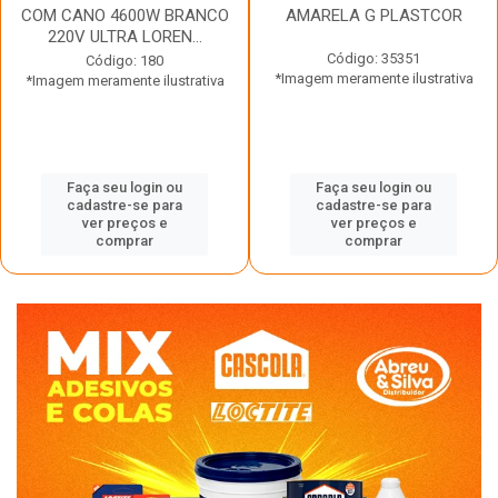
COM CANO 4600W BRANCO
AMARELA G PLASTCOR
220V ULTRA LOREN...
Código: 35351
Código: 180
*Imagem meramente ilustrativa
*Imagem meramente ilustrativa
Faça seu login ou
Faça seu login ou
cadastre-se para
cadastre-se para
ver preços e
ver preços e
comprar
comprar