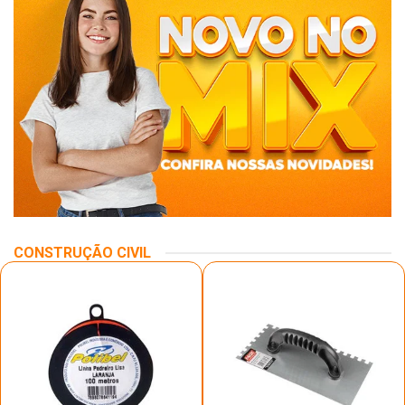
CONSTRUÇÃO CIVIL