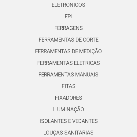
ELETRONICOS
EPI
FERRAGENS
FERRAMENTAS DE CORTE
FERRAMENTAS DE MEDIÇÃO
FERRAMENTAS ELETRICAS
FERRAMENTAS MANUAIS
FITAS
FIXADORES
ILUMINAÇÃO
ISOLANTES E VEDANTES
LOUÇAS SANITARIAS