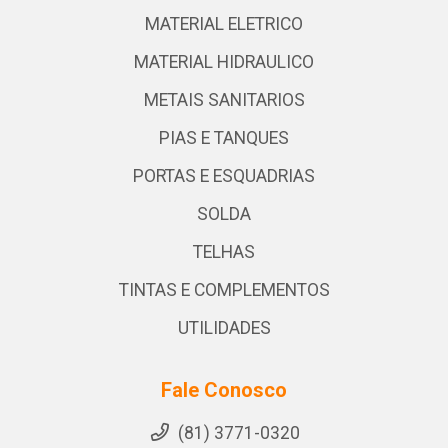
MATERIAL ELETRICO
MATERIAL HIDRAULICO
METAIS SANITARIOS
PIAS E TANQUES
PORTAS E ESQUADRIAS
SOLDA
TELHAS
TINTAS E COMPLEMENTOS
UTILIDADES
Fale Conosco
(81) 3771-0320