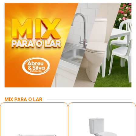
MIX PARA O LAR