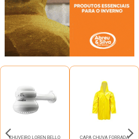
CHUVEIRO LOREN BELLO
CAPA CHUVA FORRADA