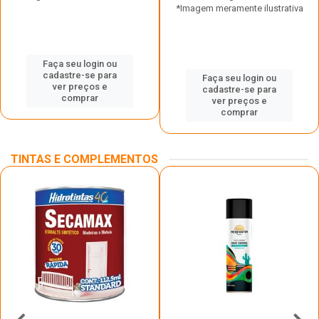
*Imagem meramente ilustrativa
Faça seu login ou
cadastre-se para
Faça seu login ou
ver preços e
cadastre-se para
comprar
ver preços e
comprar
TINTAS E COMPLEMENTOS