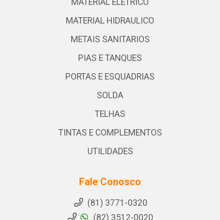
MATERIAL ELETRICO
MATERIAL HIDRAULICO
METAIS SANITARIOS
PIAS E TANQUES
PORTAS E ESQUADRIAS
SOLDA
TELHAS
TINTAS E COMPLEMENTOS
UTILIDADES
Fale Conosco
(81) 3771-0320
(82) 3512-0020