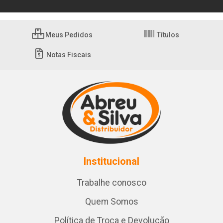
Meus Pedidos
Títulos
Notas Fiscais
Institucional
Trabalhe conosco
Quem Somos
Política de Troca e Devolução