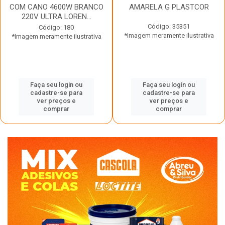
COM CANO 4600W BRANCO
AMARELA G PLASTCOR
220V ULTRA LOREN...
Código: 35351
Código: 180
*Imagem meramente ilustrativa
*Imagem meramente ilustrativa
Faça seu login ou
Faça seu login ou
cadastre-se para
cadastre-se para
ver preços e
ver preços e
comprar
comprar