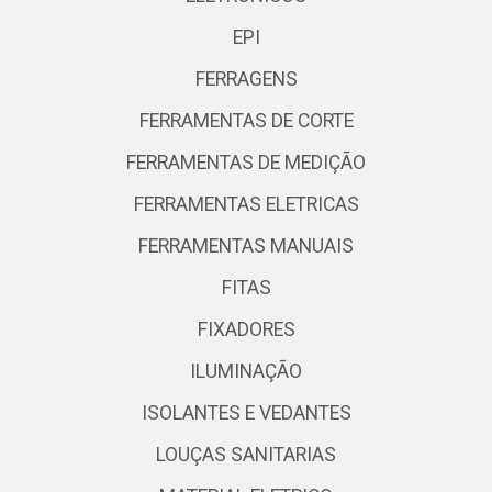
EPI
FERRAGENS
FERRAMENTAS DE CORTE
FERRAMENTAS DE MEDIÇÃO
FERRAMENTAS ELETRICAS
FERRAMENTAS MANUAIS
FITAS
FIXADORES
ILUMINAÇÃO
ISOLANTES E VEDANTES
LOUÇAS SANITARIAS