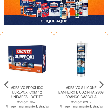
ADESIVO EPOXI 50G
ADESIVO SILICONE
DUREPOXI COM 12
BANHEIRO E COZINHA 280G
UNIDADES LOCTITE
BRANCO CASCOLA
Código: 33528
Código: 42937
*Imagem meramente ilustrativa
*Imagem meramente ilustrativa