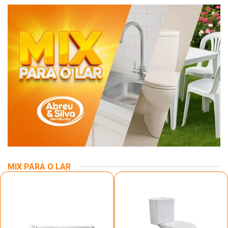
MIX PARA O LAR