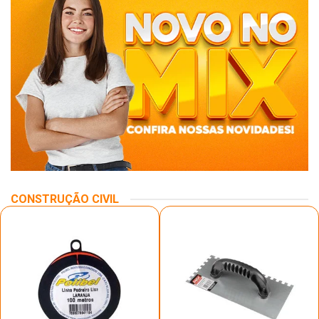
CONSTRUÇÃO CIVIL