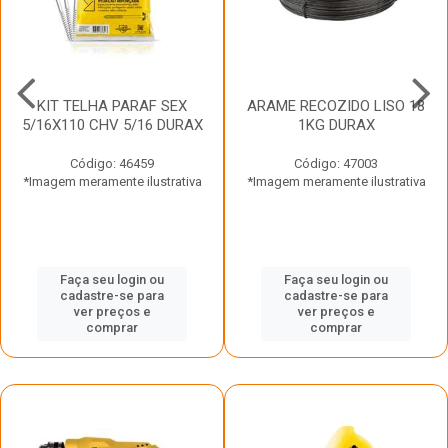
KIT TELHA PARAF SEX
ARAME RECOZIDO LISO 18
5/16X110 CHV 5/16 DURAX
1KG DURAX
Código: 46459
Código: 47003
*Imagem meramente ilustrativa
*Imagem meramente ilustrativa
Faça seu login ou
Faça seu login ou
cadastre-se para
cadastre-se para
ver preços e
ver preços e
comprar
comprar