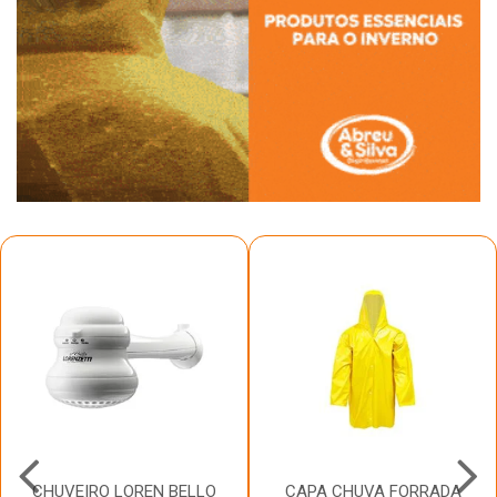
CHUVEIRO LOREN BELLO
CAPA CHUVA FORRADA