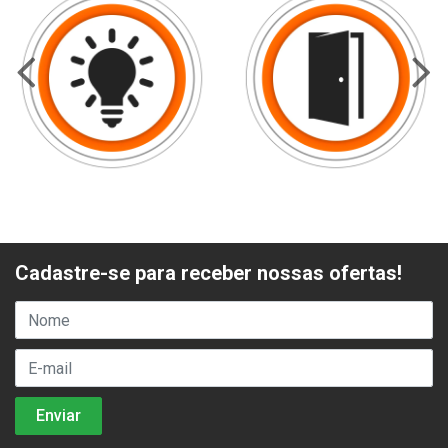
Cadastre-se para receber nossas ofertas!