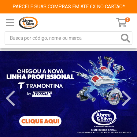
PARCELE SUAS COMPRAS EM ATÉ 6X NO CARTÃO*
0