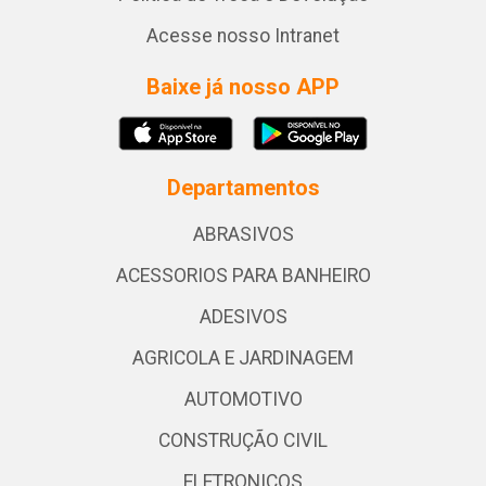
Acesse nosso Intranet
Baixe já nosso APP
Departamentos
ABRASIVOS
ACESSORIOS PARA BANHEIRO
ADESIVOS
AGRICOLA E JARDINAGEM
AUTOMOTIVO
CONSTRUÇÃO CIVIL
ELETRONICOS