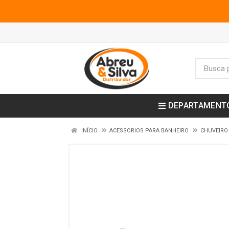
DEPARTAMENT
INÍCIO
ACESSORIOS PARA BANHEIRO
CHUVEIRO