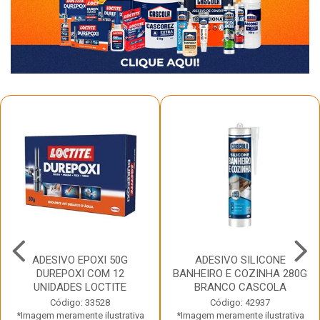
ADESIVO EPOXI 50G
ADESIVO SILICONE
DUREPOXI COM 12
BANHEIRO E COZINHA 280G
UNIDADES LOCTITE
BRANCO CASCOLA
Código: 33528
Código: 42937
*Imagem meramente ilustrativa
*Imagem meramente ilustrativa