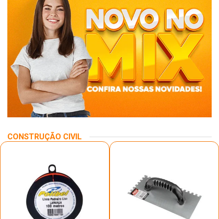
CONSTRUÇÃO CIVIL