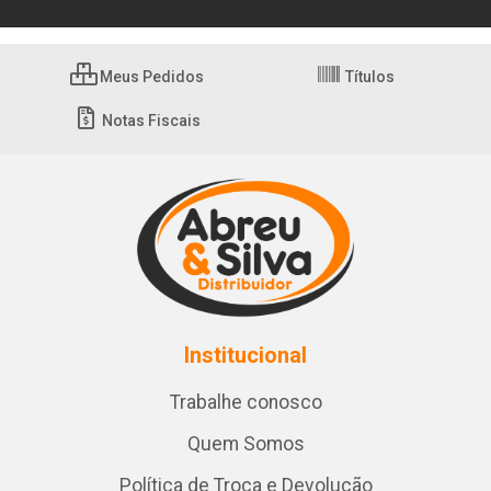
Meus Pedidos
Títulos
Notas Fiscais
Institucional
Trabalhe conosco
Quem Somos
Política de Troca e Devolução