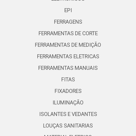
EPI
FERRAGENS
FERRAMENTAS DE CORTE
FERRAMENTAS DE MEDIÇÃO
FERRAMENTAS ELETRICAS
FERRAMENTAS MANUAIS
FITAS
FIXADORES
ILUMINAÇÃO
ISOLANTES E VEDANTES
LOUÇAS SANITARIAS