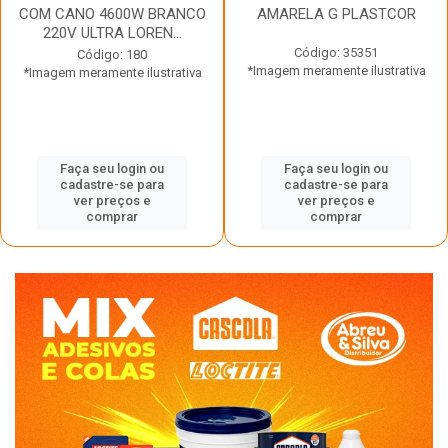
COM CANO 4600W BRANCO
AMARELA G PLASTCOR
220V ULTRA LOREN...
Código: 35351
Código: 180
*Imagem meramente ilustrativa
*Imagem meramente ilustrativa
Faça seu login ou
Faça seu login ou
cadastre-se para
cadastre-se para
ver preços e
ver preços e
comprar
comprar