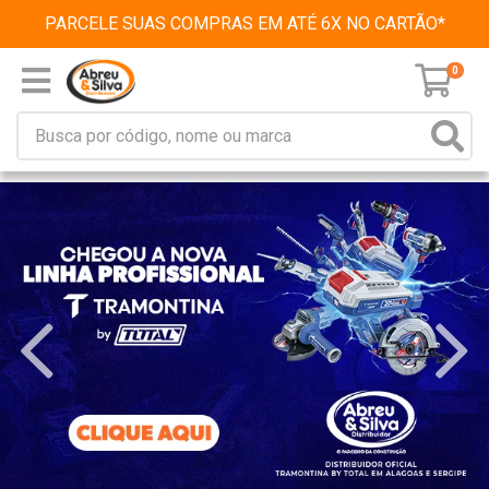
PARCELE SUAS COMPRAS EM ATÉ 6X NO CARTÃO*
0