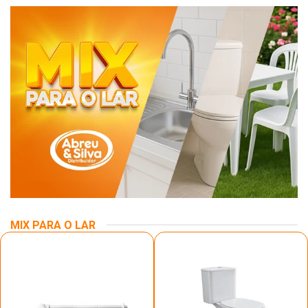
MIX PARA O LAR