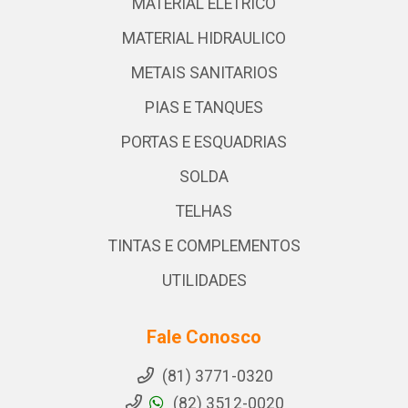
MATERIAL ELETRICO
MATERIAL HIDRAULICO
METAIS SANITARIOS
PIAS E TANQUES
PORTAS E ESQUADRIAS
SOLDA
TELHAS
TINTAS E COMPLEMENTOS
UTILIDADES
Fale Conosco
(81) 3771-0320
(82) 3512-0020