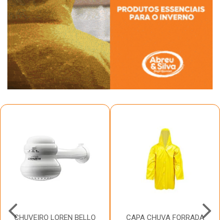
CHUVEIRO LOREN BELLO
CAPA CHUVA FORRADA