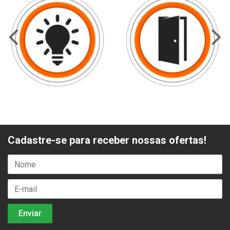
Cadastre-se para receber nossas ofertas!