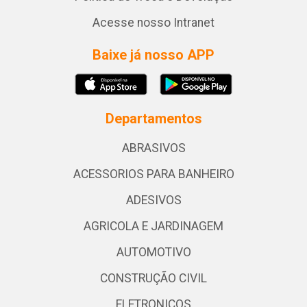
Acesse nosso Intranet
Baixe já nosso APP
Departamentos
ABRASIVOS
ACESSORIOS PARA BANHEIRO
ADESIVOS
AGRICOLA E JARDINAGEM
AUTOMOTIVO
CONSTRUÇÃO CIVIL
ELETRONICOS