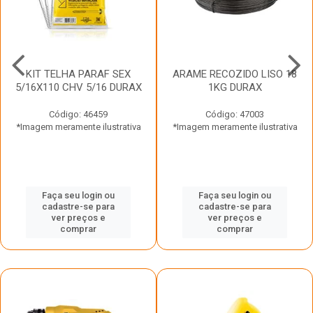
KIT TELHA PARAF SEX
ARAME RECOZIDO LISO 18
5/16X110 CHV 5/16 DURAX
1KG DURAX
Código: 46459
Código: 47003
*Imagem meramente ilustrativa
*Imagem meramente ilustrativa
Faça seu login ou
Faça seu login ou
cadastre-se para
cadastre-se para
ver preços e
ver preços e
comprar
comprar