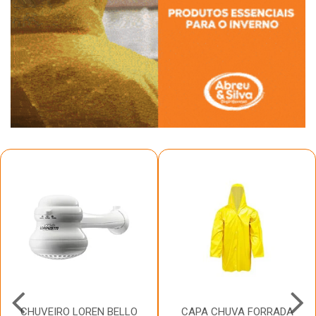
CHUVEIRO LOREN BELLO
CAPA CHUVA FORRADA