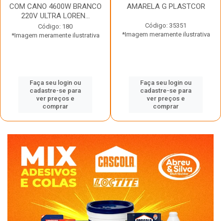
COM CANO 4600W BRANCO
AMARELA G PLASTCOR
220V ULTRA LOREN...
Código: 35351
Código: 180
*Imagem meramente ilustrativa
*Imagem meramente ilustrativa
Faça seu login ou
Faça seu login ou
cadastre-se para
cadastre-se para
ver preços e
ver preços e
comprar
comprar