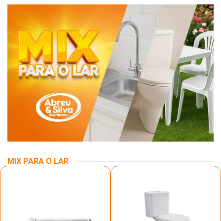
MIX PARA O LAR