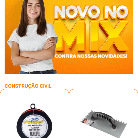
CONSTRUÇÃO CIVIL