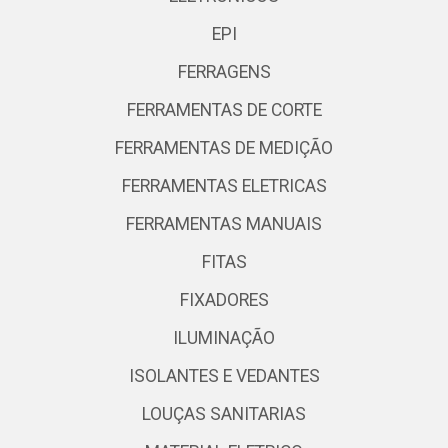
EPI
FERRAGENS
FERRAMENTAS DE CORTE
FERRAMENTAS DE MEDIÇÃO
FERRAMENTAS ELETRICAS
FERRAMENTAS MANUAIS
FITAS
FIXADORES
ILUMINAÇÃO
ISOLANTES E VEDANTES
LOUÇAS SANITARIAS