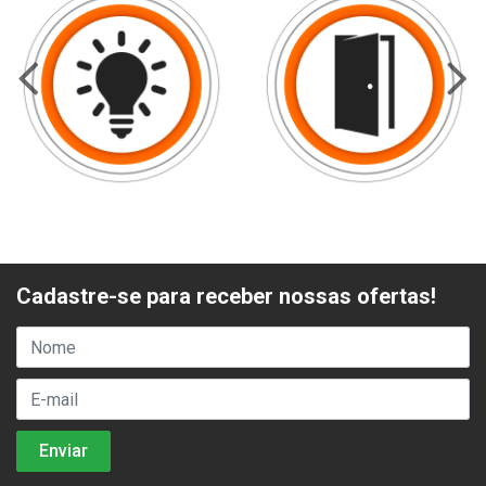
Cadastre-se para receber nossas ofertas!