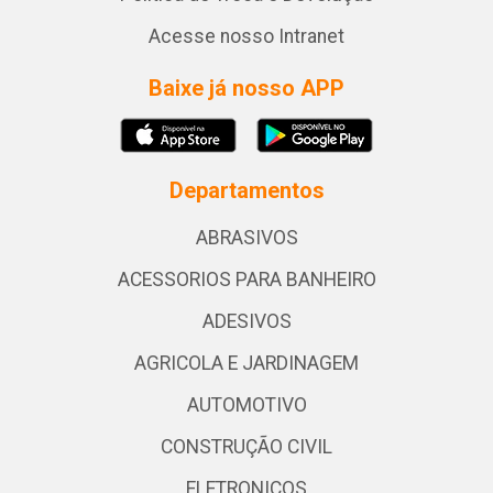
Acesse nosso Intranet
Baixe já nosso APP
Departamentos
ABRASIVOS
ACESSORIOS PARA BANHEIRO
ADESIVOS
AGRICOLA E JARDINAGEM
AUTOMOTIVO
CONSTRUÇÃO CIVIL
ELETRONICOS