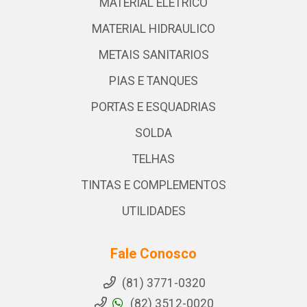
MATERIAL ELETRICO
MATERIAL HIDRAULICO
METAIS SANITARIOS
PIAS E TANQUES
PORTAS E ESQUADRIAS
SOLDA
TELHAS
TINTAS E COMPLEMENTOS
UTILIDADES
Fale Conosco
(81) 3771-0320
(82) 3512-0020