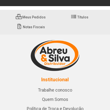
Meus Pedidos
Títulos
Notas Fiscais
Institucional
Trabalhe conosco
Quem Somos
Política de Troca e Devolução