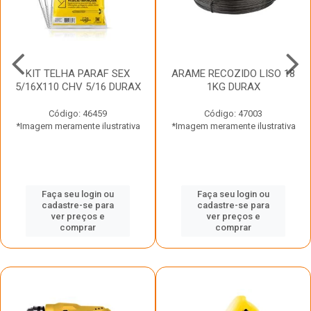
KIT TELHA PARAF SEX
ARAME RECOZIDO LISO 18
5/16X110 CHV 5/16 DURAX
1KG DURAX
Código: 46459
Código: 47003
*Imagem meramente ilustrativa
*Imagem meramente ilustrativa
Faça seu login ou
Faça seu login ou
cadastre-se para
cadastre-se para
ver preços e
ver preços e
comprar
comprar