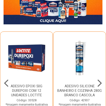
ADESIVO EPOXI 50G
ADESIVO SILICONE
DUREPOXI COM 12
BANHEIRO E COZINHA 280G
UNIDADES LOCTITE
BRANCO CASCOLA
Código: 33528
Código: 42937
*Imagem meramente ilustrativa
*Imagem meramente ilustrativa