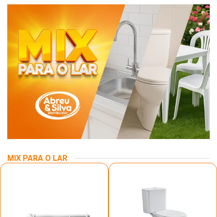
MIX PARA O LAR