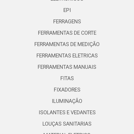
EPI
FERRAGENS
FERRAMENTAS DE CORTE
FERRAMENTAS DE MEDIÇÃO
FERRAMENTAS ELETRICAS
FERRAMENTAS MANUAIS
FITAS
FIXADORES
ILUMINAÇÃO
ISOLANTES E VEDANTES
LOUÇAS SANITARIAS