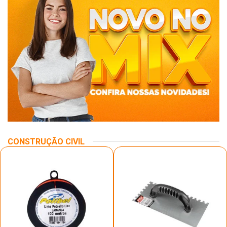
CONSTRUÇÃO CIVIL