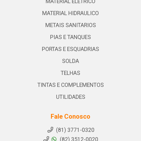
MATERIAL ELETRICO
MATERIAL HIDRAULICO
METAIS SANITARIOS
PIAS E TANQUES
PORTAS E ESQUADRIAS
SOLDA
TELHAS
TINTAS E COMPLEMENTOS
UTILIDADES
Fale Conosco
(81) 3771-0320
(82) 3512-0020