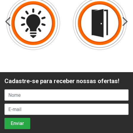
Cadastre-se para receber nossas ofertas!