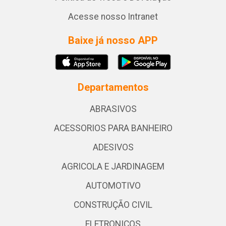
Acesse nosso Intranet
Baixe já nosso APP
Departamentos
ABRASIVOS
ACESSORIOS PARA BANHEIRO
ADESIVOS
AGRICOLA E JARDINAGEM
AUTOMOTIVO
CONSTRUÇÃO CIVIL
ELETRONICOS