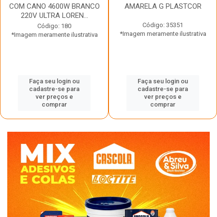
COM CANO 4600W BRANCO
AMARELA G PLASTCOR
220V ULTRA LOREN...
Código: 35351
Código: 180
*Imagem meramente ilustrativa
*Imagem meramente ilustrativa
Faça seu login ou
Faça seu login ou
cadastre-se para
cadastre-se para
ver preços e
ver preços e
comprar
comprar