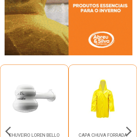
CHUVEIRO LOREN BELLO
CAPA CHUVA FORRADA