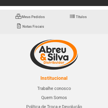
Meus Pedidos
Títulos
Notas Fiscais
Institucional
Trabalhe conosco
Quem Somos
Política de Troca e Devolução