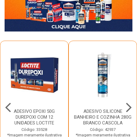
ADESIVO EPOXI 50G
ADESIVO SILICONE
DUREPOXI COM 12
BANHEIRO E COZINHA 280G
UNIDADES LOCTITE
BRANCO CASCOLA
Código: 33528
Código: 42937
*Imagem meramente ilustrativa
*Imagem meramente ilustrativa