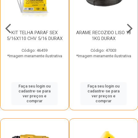
KIT TELHA PARAF SEX
ARAME RECOZIDO LISO 18
5/16X110 CHV 5/16 DURAX
1KG DURAX
Código: 46459
Código: 47003
*Imagem meramente ilustrativa
*Imagem meramente ilustrativa
Faça seu login ou
Faça seu login ou
cadastre-se para
cadastre-se para
ver preços e
ver preços e
comprar
comprar