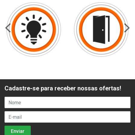
Cadastre-se para receber nossas ofertas!