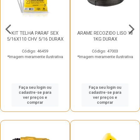
KIT TELHA PARAF SEX
ARAME RECOZIDO LISO 18
5/16X110 CHV 5/16 DURAX
1KG DURAX
Código: 46459
Código: 47003
*Imagem meramente ilustrativa
*Imagem meramente ilustrativa
Faça seu login ou
Faça seu login ou
cadastre-se para
cadastre-se para
ver preços e
ver preços e
comprar
comprar