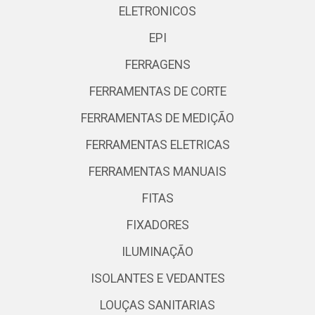
ELETRONICOS
EPI
FERRAGENS
FERRAMENTAS DE CORTE
FERRAMENTAS DE MEDIÇÃO
FERRAMENTAS ELETRICAS
FERRAMENTAS MANUAIS
FITAS
FIXADORES
ILUMINAÇÃO
ISOLANTES E VEDANTES
LOUÇAS SANITARIAS