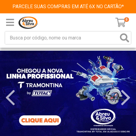
PARCELE SUAS COMPRAS EM ATÉ 6X NO CARTÃO*
0