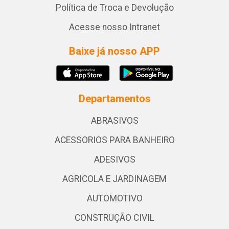
Política de Troca e Devolução
Acesse nosso Intranet
Baixe já nosso APP
Departamentos
ABRASIVOS
ACESSORIOS PARA BANHEIRO
ADESIVOS
AGRICOLA E JARDINAGEM
AUTOMOTIVO
CONSTRUÇÃO CIVIL