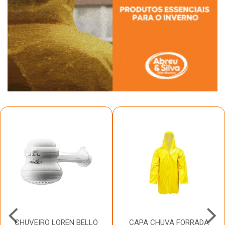
CHUVEIRO LOREN BELLO
CAPA CHUVA FORRADA