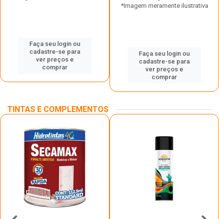
*Imagem meramente ilustrativa
Faça seu login ou
cadastre-se para
Faça seu login ou
ver preços e
cadastre-se para
comprar
ver preços e
comprar
TINTAS E COMPLEMENTOS