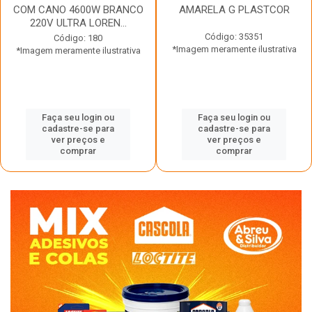
COM CANO 4600W BRANCO
AMARELA G PLASTCOR
220V ULTRA LOREN...
Código: 35351
Código: 180
*Imagem meramente ilustrativa
*Imagem meramente ilustrativa
Faça seu login ou
Faça seu login ou
cadastre-se para
cadastre-se para
ver preços e
ver preços e
comprar
comprar