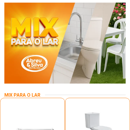
MIX PARA O LAR