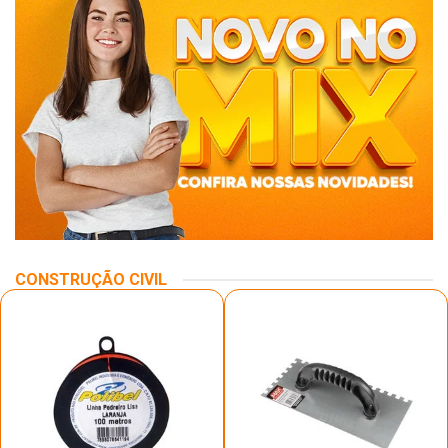
CONSTRUÇÃO CIVIL