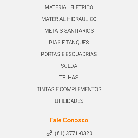
MATERIAL ELETRICO
MATERIAL HIDRAULICO
METAIS SANITARIOS
PIAS E TANQUES
PORTAS E ESQUADRIAS
SOLDA
TELHAS
TINTAS E COMPLEMENTOS
UTILIDADES
Fale Conosco
(81) 3771-0320