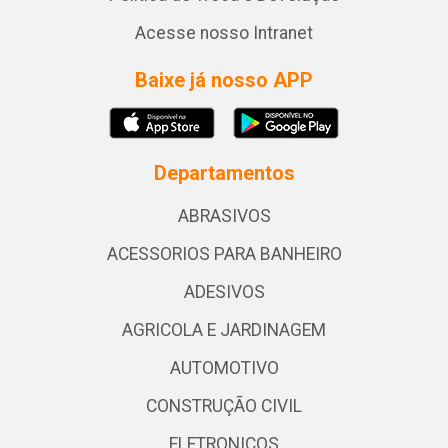
Acesse nosso Intranet
Baixe já nosso APP
Departamentos
ABRASIVOS
ACESSORIOS PARA BANHEIRO
ADESIVOS
AGRICOLA E JARDINAGEM
AUTOMOTIVO
CONSTRUÇÃO CIVIL
ELETRONICOS