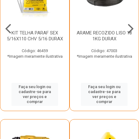
KIT TELHA PARAF SEX
ARAME RECOZIDO LISO 18
5/16X110 CHV 5/16 DURAX
1KG DURAX
Código: 46459
Código: 47003
*Imagem meramente ilustrativa
*Imagem meramente ilustrativa
Faça seu login ou
Faça seu login ou
cadastre-se para
cadastre-se para
ver preços e
ver preços e
comprar
comprar