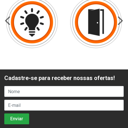
Cadastre-se para receber nossas ofertas!