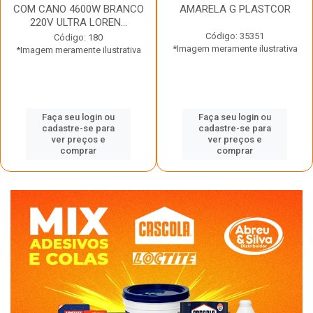
COM CANO 4600W BRANCO
AMARELA G PLASTCOR
220V ULTRA LOREN...
Código: 35351
Código: 180
*Imagem meramente ilustrativa
*Imagem meramente ilustrativa
Faça seu login ou
Faça seu login ou
cadastre-se para
cadastre-se para
ver preços e
ver preços e
comprar
comprar