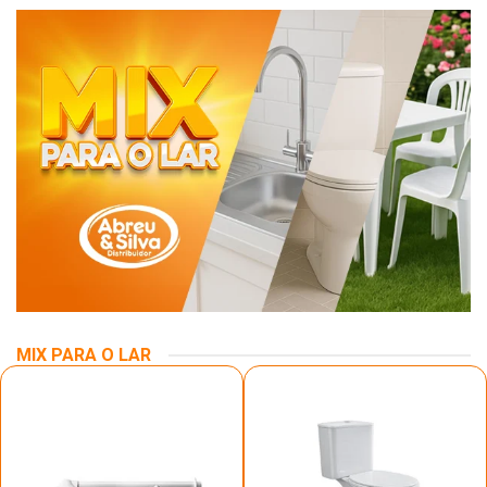
MIX PARA O LAR