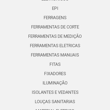
EPI
FERRAGENS
FERRAMENTAS DE CORTE
FERRAMENTAS DE MEDIÇÃO
FERRAMENTAS ELETRICAS
FERRAMENTAS MANUAIS
FITAS
FIXADORES
ILUMINAÇÃO
ISOLANTES E VEDANTES
LOUÇAS SANITARIAS