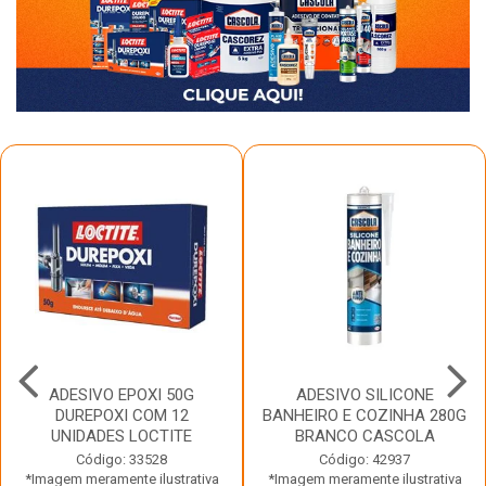
ADESIVO EPOXI 50G
ADESIVO SILICONE
DUREPOXI COM 12
BANHEIRO E COZINHA 280G
UNIDADES LOCTITE
BRANCO CASCOLA
Código: 33528
Código: 42937
*Imagem meramente ilustrativa
*Imagem meramente ilustrativa