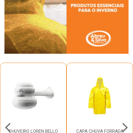
CHUVEIRO LOREN BELLO
CAPA CHUVA FORRADA