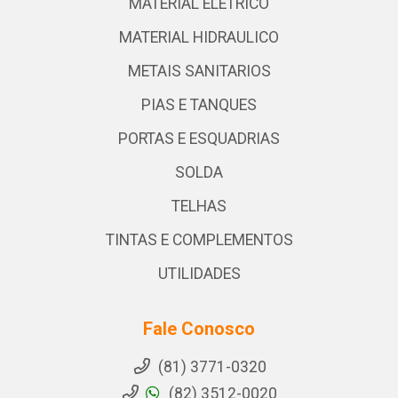
MATERIAL ELETRICO
MATERIAL HIDRAULICO
METAIS SANITARIOS
PIAS E TANQUES
PORTAS E ESQUADRIAS
SOLDA
TELHAS
TINTAS E COMPLEMENTOS
UTILIDADES
Fale Conosco
(81) 3771-0320
(82) 3512-0020