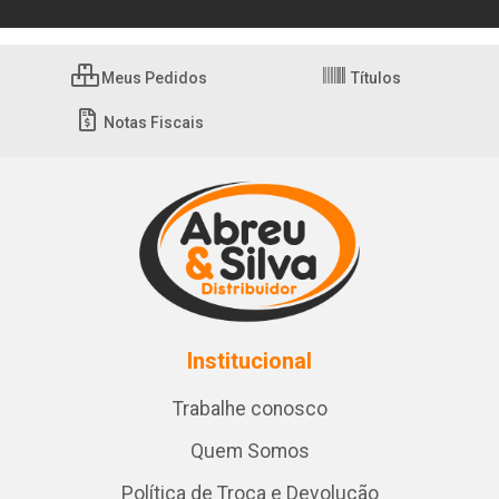
Meus Pedidos
Títulos
Notas Fiscais
Institucional
Trabalhe conosco
Quem Somos
Política de Troca e Devolução