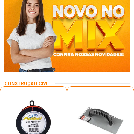
CONSTRUÇÃO CIVIL