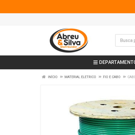
DEPARTAMENT
INÍCIO
MATERIAL ELETRICO
FIO E CABO
CABO