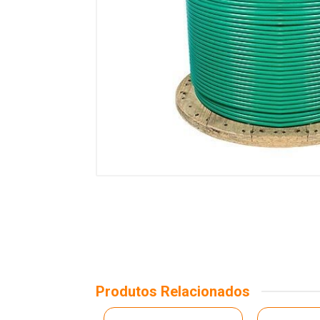
Produtos Relacionados