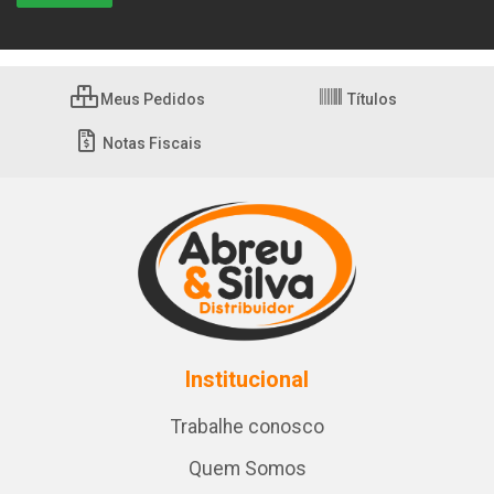
Meus Pedidos
Títulos
Notas Fiscais
Institucional
Trabalhe conosco
Quem Somos