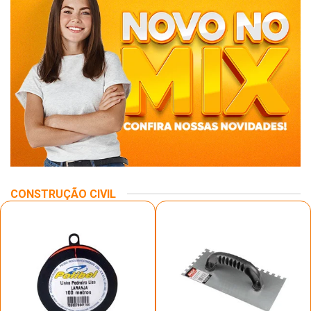
CONSTRUÇÃO CIVIL