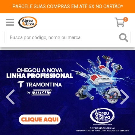
PARCELE SUAS COMPRAS EM ATÉ 6X NO CARTÃO*
0