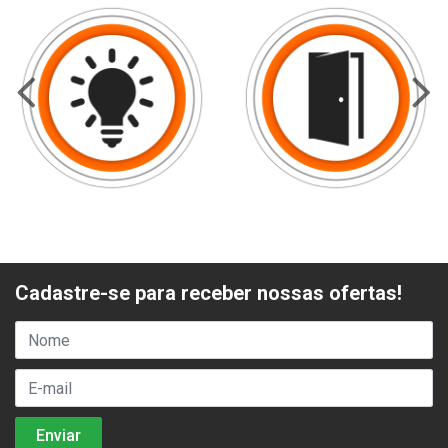
Cadastre-se para receber nossas ofertas!