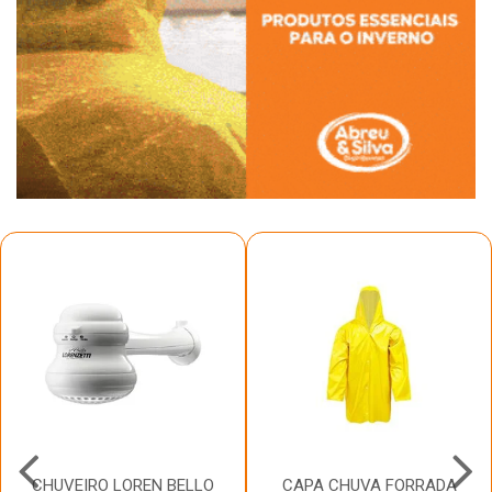
CHUVEIRO LOREN BELLO
CAPA CHUVA FORRADA