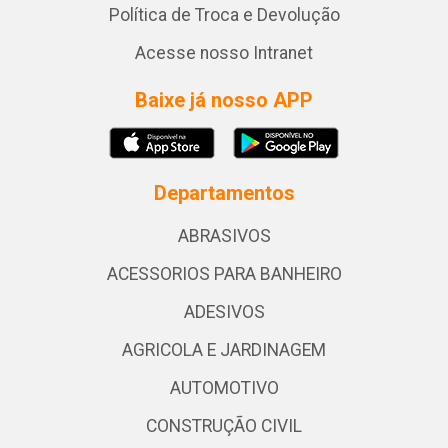
Política de Troca e Devolução
Acesse nosso Intranet
Baixe já nosso APP
Departamentos
ABRASIVOS
ACESSORIOS PARA BANHEIRO
ADESIVOS
AGRICOLA E JARDINAGEM
AUTOMOTIVO
CONSTRUÇÃO CIVIL