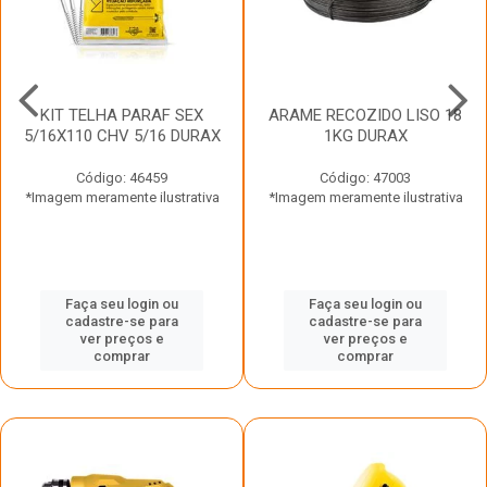
KIT TELHA PARAF SEX
ARAME RECOZIDO LISO 18
5/16X110 CHV 5/16 DURAX
1KG DURAX
Código: 46459
Código: 47003
*Imagem meramente ilustrativa
*Imagem meramente ilustrativa
Faça seu login ou
Faça seu login ou
cadastre-se para
cadastre-se para
ver preços e
ver preços e
comprar
comprar