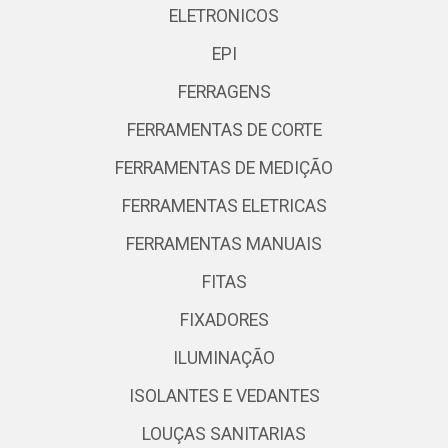
ELETRONICOS
EPI
FERRAGENS
FERRAMENTAS DE CORTE
FERRAMENTAS DE MEDIÇÃO
FERRAMENTAS ELETRICAS
FERRAMENTAS MANUAIS
FITAS
FIXADORES
ILUMINAÇÃO
ISOLANTES E VEDANTES
LOUÇAS SANITARIAS