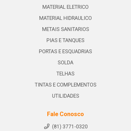
MATERIAL ELETRICO
MATERIAL HIDRAULICO
METAIS SANITARIOS
PIAS E TANQUES
PORTAS E ESQUADRIAS
SOLDA
TELHAS
TINTAS E COMPLEMENTOS
UTILIDADES
Fale Conosco
(81) 3771-0320