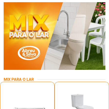
MIX PARA O LAR