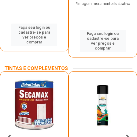
*Imagem meramente ilustrativa
Faça seu login ou
cadastre-se para
Faça seu login ou
ver preços e
cadastre-se para
comprar
ver preços e
comprar
TINTAS E COMPLEMENTOS