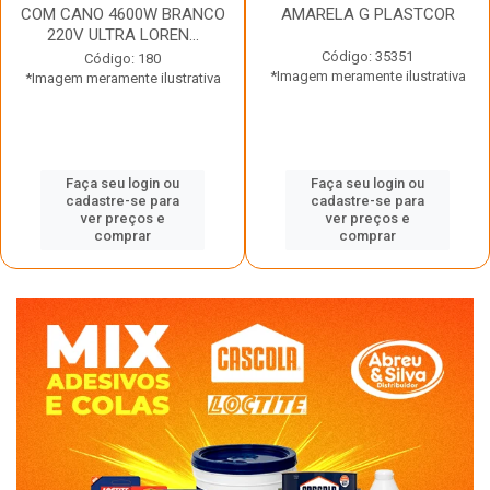
COM CANO 4600W BRANCO
AMARELA G PLASTCOR
220V ULTRA LOREN...
Código: 35351
Código: 180
*Imagem meramente ilustrativa
*Imagem meramente ilustrativa
Faça seu login ou
Faça seu login ou
cadastre-se para
cadastre-se para
ver preços e
ver preços e
comprar
comprar