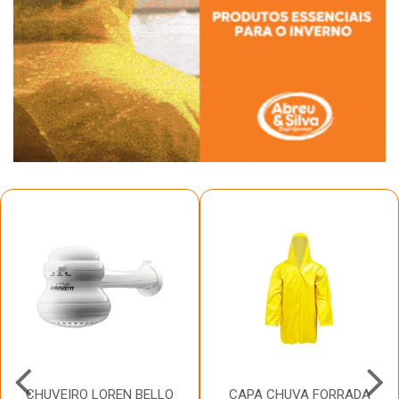
CHUVEIRO LOREN BELLO
CAPA CHUVA FORRADA