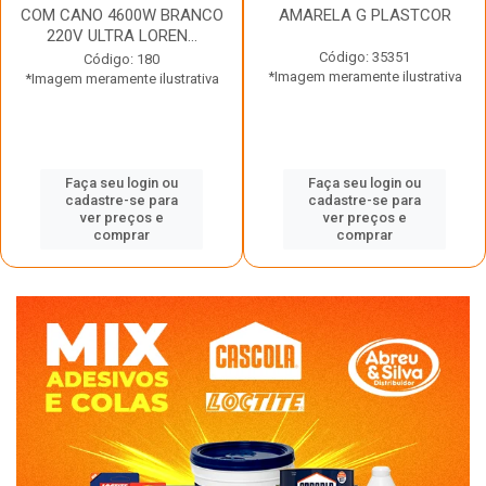
COM CANO 4600W BRANCO
AMARELA G PLASTCOR
220V ULTRA LOREN...
Código: 35351
Código: 180
*Imagem meramente ilustrativa
*Imagem meramente ilustrativa
Faça seu login ou
Faça seu login ou
cadastre-se para
cadastre-se para
ver preços e
ver preços e
comprar
comprar