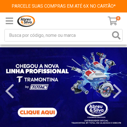
PARCELE SUAS COMPRAS EM ATÉ 6X NO CARTÃO*
0