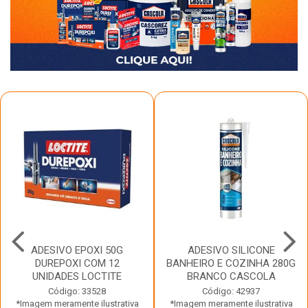
ADESIVO EPOXI 50G
ADESIVO SILICONE
DUREPOXI COM 12
BANHEIRO E COZINHA 280G
UNIDADES LOCTITE
BRANCO CASCOLA
Código: 33528
Código: 42937
*Imagem meramente ilustrativa
*Imagem meramente ilustrativa