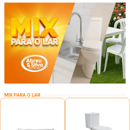
MIX PARA O LAR