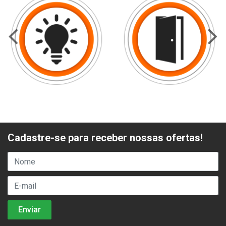
Cadastre-se para receber nossas ofertas!