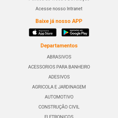
Acesse nosso Intranet
Baixe já nosso APP
Departamentos
ABRASIVOS
ACESSORIOS PARA BANHEIRO
ADESIVOS
AGRICOLA E JARDINAGEM
AUTOMOTIVO
CONSTRUÇÃO CIVIL
ELETRONICOS