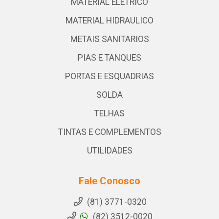
MATERIAL ELETRICO
MATERIAL HIDRAULICO
METAIS SANITARIOS
PIAS E TANQUES
PORTAS E ESQUADRIAS
SOLDA
TELHAS
TINTAS E COMPLEMENTOS
UTILIDADES
Fale Conosco
(81) 3771-0320
(82) 3512-0020