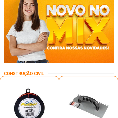
CONSTRUÇÃO CIVIL