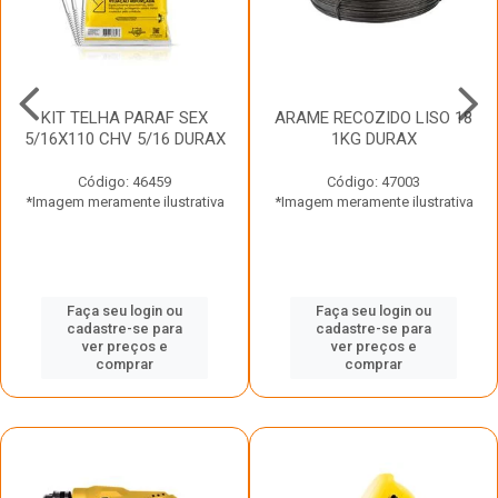
KIT TELHA PARAF SEX
ARAME RECOZIDO LISO 18
5/16X110 CHV 5/16 DURAX
1KG DURAX
Código: 46459
Código: 47003
*Imagem meramente ilustrativa
*Imagem meramente ilustrativa
Faça seu login ou
Faça seu login ou
cadastre-se para
cadastre-se para
ver preços e
ver preços e
comprar
comprar