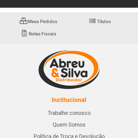
Meus Pedidos
Títulos
Notas Fiscais
Institucional
Trabalhe conosco
Quem Somos
Política de Troca e Devolução