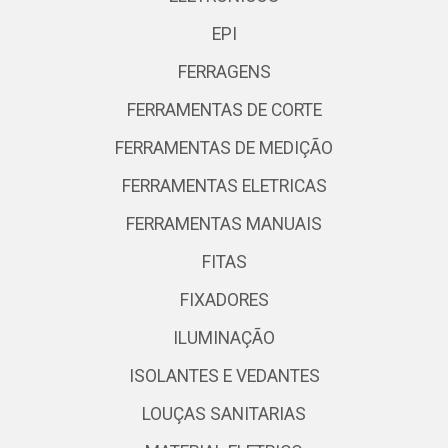
EPI
FERRAGENS
FERRAMENTAS DE CORTE
FERRAMENTAS DE MEDIÇÃO
FERRAMENTAS ELETRICAS
FERRAMENTAS MANUAIS
FITAS
FIXADORES
ILUMINAÇÃO
ISOLANTES E VEDANTES
LOUÇAS SANITARIAS