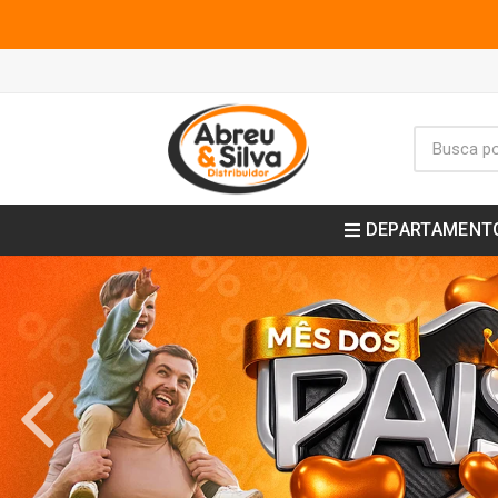
DEPARTAMENT