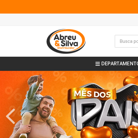
DEPARTAMENT