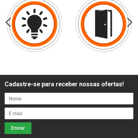
Cadastre-se para receber nossas ofertas!