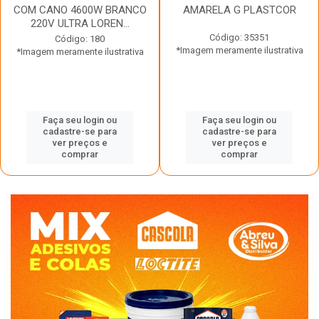
COM CANO 4600W BRANCO
AMARELA G PLASTCOR
220V ULTRA LOREN...
Código: 35351
Código: 180
*Imagem meramente ilustrativa
*Imagem meramente ilustrativa
Faça seu login ou
Faça seu login ou
cadastre-se para
cadastre-se para
ver preços e
ver preços e
comprar
comprar