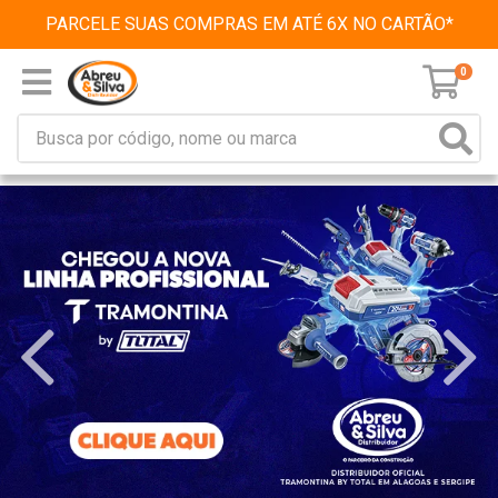
PARCELE SUAS COMPRAS EM ATÉ 6X NO CARTÃO*
0