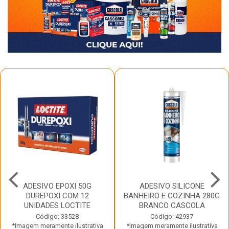
ADESIVO EPOXI 50G
ADESIVO SILICONE
DUREPOXI COM 12
BANHEIRO E COZINHA 280G
UNIDADES LOCTITE
BRANCO CASCOLA
Código: 33528
Código: 42937
*Imagem meramente ilustrativa
*Imagem meramente ilustrativa