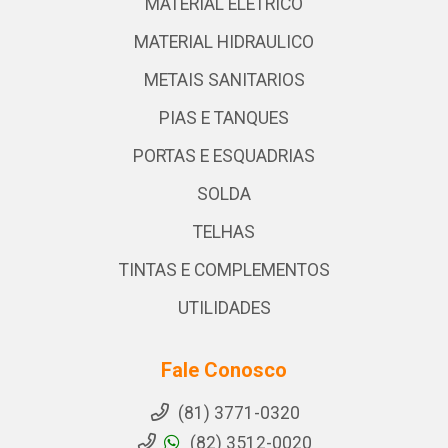
MATERIAL ELETRICO
MATERIAL HIDRAULICO
METAIS SANITARIOS
PIAS E TANQUES
PORTAS E ESQUADRIAS
SOLDA
TELHAS
TINTAS E COMPLEMENTOS
UTILIDADES
Fale Conosco
(81) 3771-0320
(82) 3512-0020