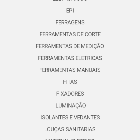
EPI
FERRAGENS
FERRAMENTAS DE CORTE
FERRAMENTAS DE MEDIÇÃO
FERRAMENTAS ELETRICAS
FERRAMENTAS MANUAIS
FITAS
FIXADORES
ILUMINAÇÃO
ISOLANTES E VEDANTES
LOUÇAS SANITARIAS