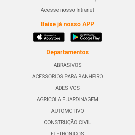
Acesse nosso Intranet
Baixe já nosso APP
Departamentos
ABRASIVOS
ACESSORIOS PARA BANHEIRO
ADESIVOS
AGRICOLA E JARDINAGEM
AUTOMOTIVO
CONSTRUÇÃO CIVIL
ELETRONICOS