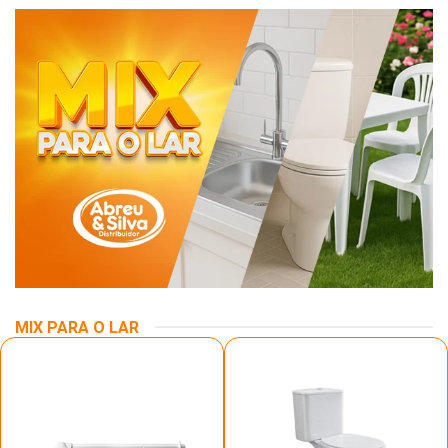
MIX PARA O LAR