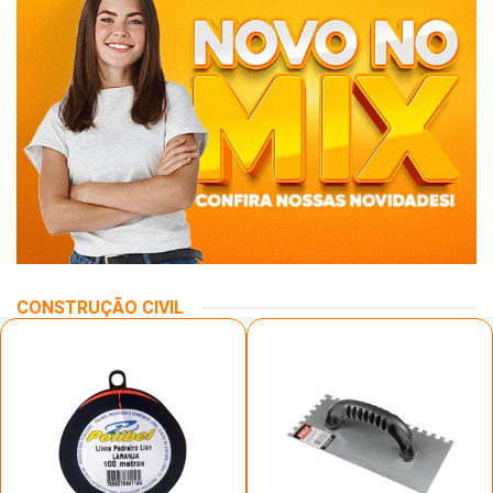
CONSTRUÇÃO CIVIL