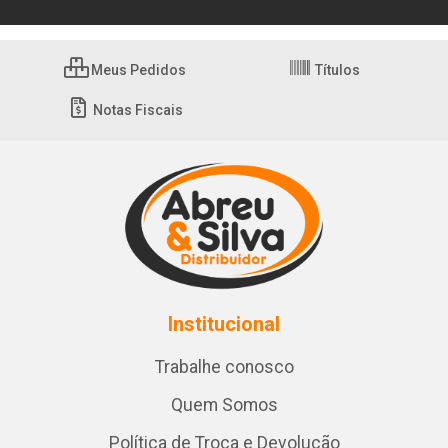
Meus Pedidos
Títulos
Notas Fiscais
Institucional
Trabalhe conosco
Quem Somos
Política de Troca e Devolução