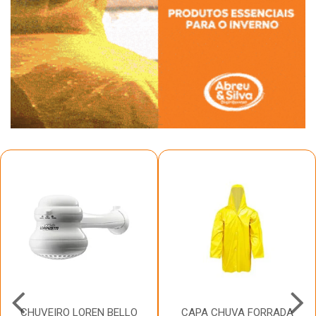
CHUVEIRO LOREN BELLO
CAPA CHUVA FORRADA