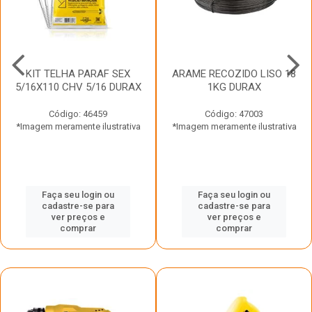
KIT TELHA PARAF SEX
ARAME RECOZIDO LISO 18
5/16X110 CHV 5/16 DURAX
1KG DURAX
Código: 46459
Código: 47003
*Imagem meramente ilustrativa
*Imagem meramente ilustrativa
Faça seu login ou
Faça seu login ou
cadastre-se para
cadastre-se para
ver preços e
ver preços e
comprar
comprar