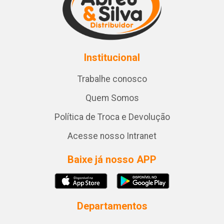
Institucional
Trabalhe conosco
Quem Somos
Política de Troca e Devolução
Acesse nosso Intranet
Baixe já nosso APP
Departamentos