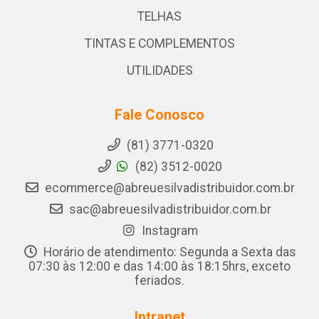
TELHAS
TINTAS E COMPLEMENTOS
UTILIDADES
Fale Conosco
(81) 3771-0320
(82) 3512-0020
ecommerce@abreuesilvadistribuidor.com.br
sac@abreuesilvadistribuidor.com.br
Instagram
Horário de atendimento: Segunda a Sexta das
07:30 às 12:00 e das 14:00 às 18:15hrs, exceto
feriados.
Intranet