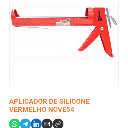
APLICADOR DE SILICONE
VERMELHO NOVE54