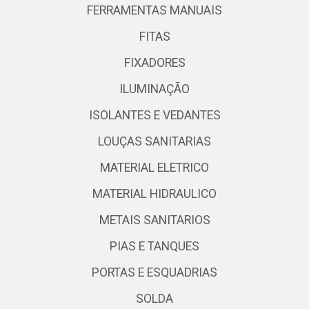
FERRAMENTAS MANUAIS
FITAS
FIXADORES
ILUMINAÇÃO
ISOLANTES E VEDANTES
LOUÇAS SANITARIAS
MATERIAL ELETRICO
MATERIAL HIDRAULICO
METAIS SANITARIOS
PIAS E TANQUES
PORTAS E ESQUADRIAS
SOLDA