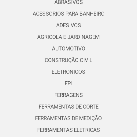
ABRASIVOS
ACESSORIOS PARA BANHEIRO
ADESIVOS
AGRICOLA E JARDINAGEM
AUTOMOTIVO
CONSTRUÇÃO CIVIL
ELETRONICOS
EPI
FERRAGENS
FERRAMENTAS DE CORTE
FERRAMENTAS DE MEDIÇÃO
FERRAMENTAS ELETRICAS