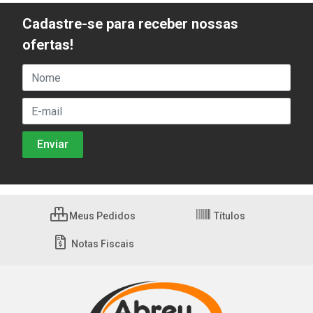
Cadastre-se para receber nossas
ofertas!
Meus Pedidos
Títulos
Notas Fiscais