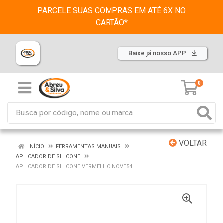
PARCELE SUAS COMPRAS EM ATÉ 6X NO
CARTÃO*
Baixe já nosso APP
0
VOLTAR
INÍCIO
FERRAMENTAS MANUAIS
APLICADOR DE SILICONE
APLICADOR DE SILICONE VERMELHO NOVE54