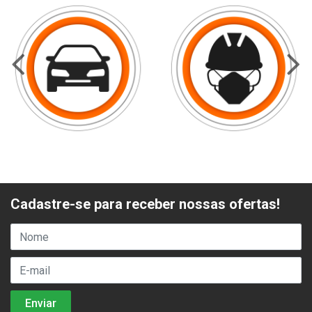
Cadastre-se para receber nossas ofertas!