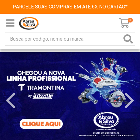
PARCELE SUAS COMPRAS EM ATÉ 6X NO CARTÃO*
0