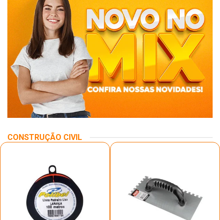
CONSTRUÇÃO CIVIL