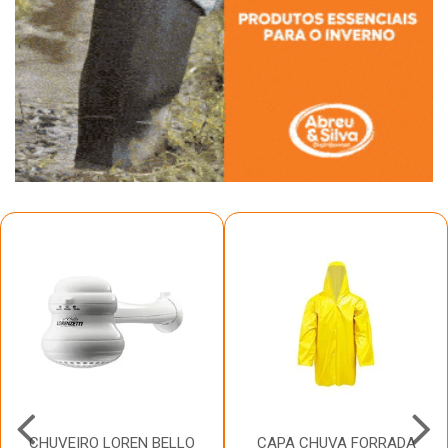
CHUVEIRO LOREN BELLO
CAPA CHUVA FORRADA