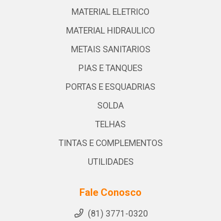
MATERIAL ELETRICO
MATERIAL HIDRAULICO
METAIS SANITARIOS
PIAS E TANQUES
PORTAS E ESQUADRIAS
SOLDA
TELHAS
TINTAS E COMPLEMENTOS
UTILIDADES
Fale Conosco
(81) 3771-0320