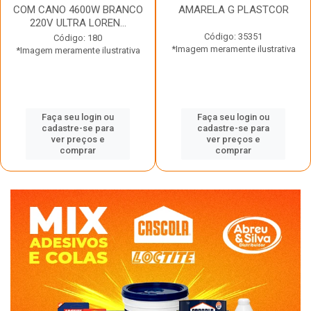
COM CANO 4600W BRANCO
AMARELA G PLASTCOR
220V ULTRA LOREN...
Código: 35351
Código: 180
*Imagem meramente ilustrativa
*Imagem meramente ilustrativa
Faça seu login ou
Faça seu login ou
cadastre-se para
cadastre-se para
ver preços e
ver preços e
comprar
comprar