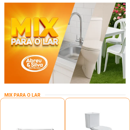
MIX PARA O LAR