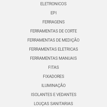
ELETRONICOS
EPI
FERRAGENS
FERRAMENTAS DE CORTE
FERRAMENTAS DE MEDIÇÃO
FERRAMENTAS ELETRICAS
FERRAMENTAS MANUAIS
FITAS
FIXADORES
ILUMINAÇÃO
ISOLANTES E VEDANTES
LOUÇAS SANITARIAS