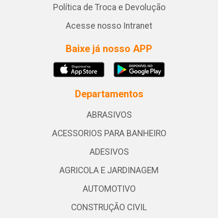
Política de Troca e Devolução
Acesse nosso Intranet
Baixe já nosso APP
Departamentos
ABRASIVOS
ACESSORIOS PARA BANHEIRO
ADESIVOS
AGRICOLA E JARDINAGEM
AUTOMOTIVO
CONSTRUÇÃO CIVIL