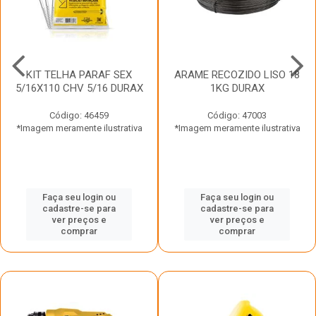
KIT TELHA PARAF SEX
ARAME RECOZIDO LISO 18
5/16X110 CHV 5/16 DURAX
1KG DURAX
Código: 46459
Código: 47003
*Imagem meramente ilustrativa
*Imagem meramente ilustrativa
Faça seu login ou
Faça seu login ou
cadastre-se para
cadastre-se para
ver preços e
ver preços e
comprar
comprar