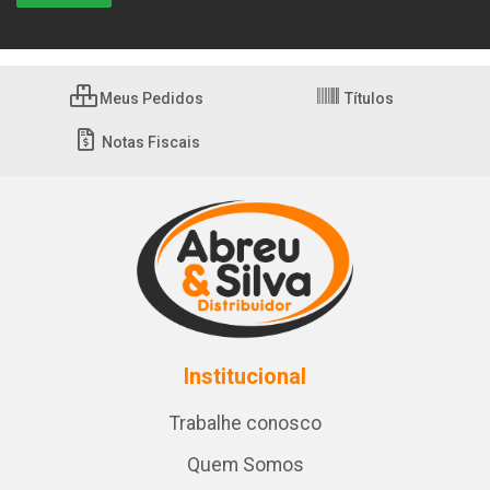
Meus Pedidos
Títulos
Notas Fiscais
Institucional
Trabalhe conosco
Quem Somos