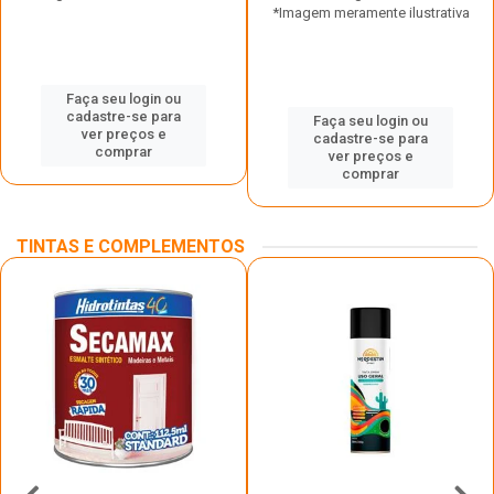
*Imagem meramente ilustrativa
Faça seu login ou
cadastre-se para
Faça seu login ou
ver preços e
cadastre-se para
comprar
ver preços e
comprar
TINTAS E COMPLEMENTOS