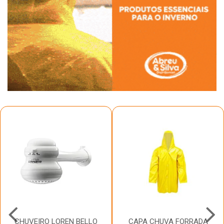
CHUVEIRO LOREN BELLO
CAPA CHUVA FORRADA