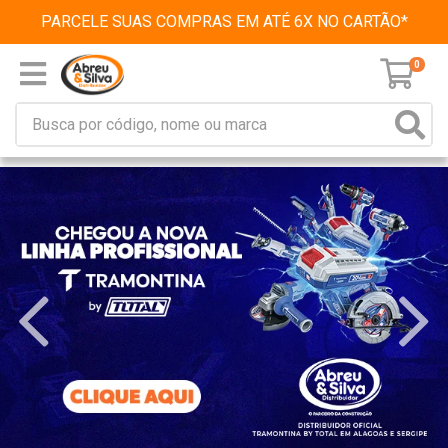
PARCELE SUAS COMPRAS EM ATÉ 6X NO CARTÃO*
0