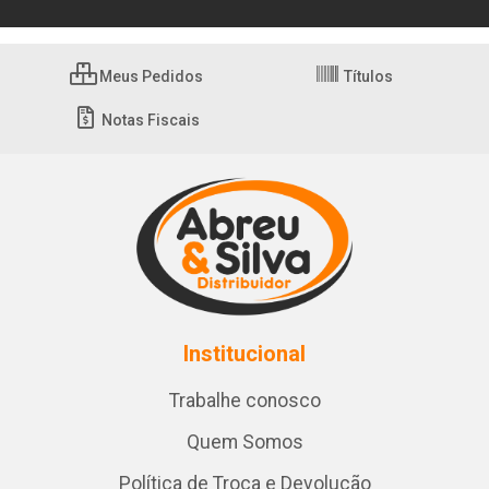
Meus Pedidos
Títulos
Notas Fiscais
Institucional
Trabalhe conosco
Quem Somos
Política de Troca e Devolução