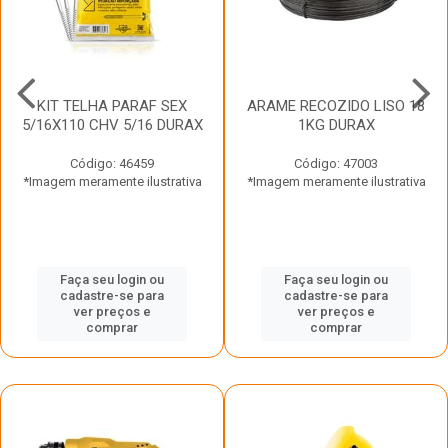
KIT TELHA PARAF SEX
ARAME RECOZIDO LISO 18
5/16X110 CHV 5/16 DURAX
1KG DURAX
Código: 46459
Código: 47003
*Imagem meramente ilustrativa
*Imagem meramente ilustrativa
Faça seu login ou
Faça seu login ou
cadastre-se para
cadastre-se para
ver preços e
ver preços e
comprar
comprar