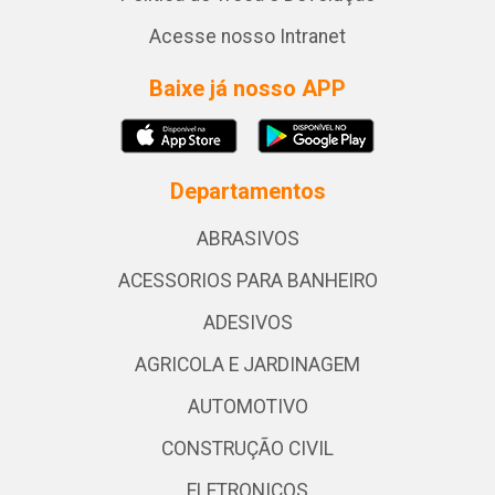
Acesse nosso Intranet
Baixe já nosso APP
Departamentos
ABRASIVOS
ACESSORIOS PARA BANHEIRO
ADESIVOS
AGRICOLA E JARDINAGEM
AUTOMOTIVO
CONSTRUÇÃO CIVIL
ELETRONICOS