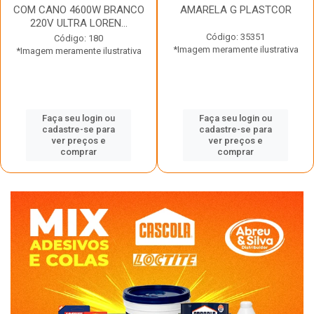
COM CANO 4600W BRANCO
AMARELA G PLASTCOR
220V ULTRA LOREN...
Código: 35351
Código: 180
*Imagem meramente ilustrativa
*Imagem meramente ilustrativa
Faça seu login ou
Faça seu login ou
cadastre-se para
cadastre-se para
ver preços e
ver preços e
comprar
comprar