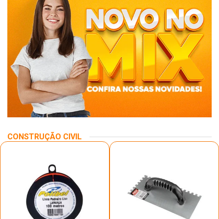
CONSTRUÇÃO CIVIL