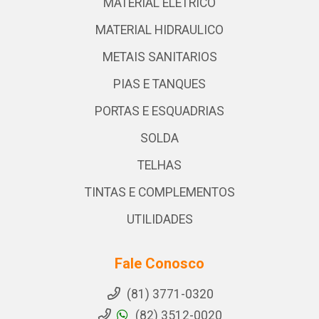
MATERIAL ELETRICO
MATERIAL HIDRAULICO
METAIS SANITARIOS
PIAS E TANQUES
PORTAS E ESQUADRIAS
SOLDA
TELHAS
TINTAS E COMPLEMENTOS
UTILIDADES
Fale Conosco
(81) 3771-0320
(82) 3512-0020