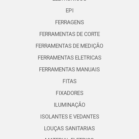
EPI
FERRAGENS
FERRAMENTAS DE CORTE
FERRAMENTAS DE MEDIÇÃO
FERRAMENTAS ELETRICAS
FERRAMENTAS MANUAIS
FITAS
FIXADORES
ILUMINAÇÃO
ISOLANTES E VEDANTES
LOUÇAS SANITARIAS