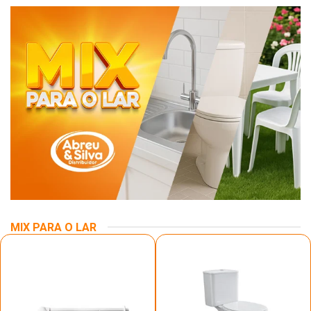
MIX PARA O LAR