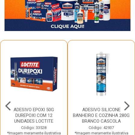
ADESIVO EPOXI 50G
ADESIVO SILICONE
DUREPOXI COM 12
BANHEIRO E COZINHA 280G
UNIDADES LOCTITE
BRANCO CASCOLA
Código: 33528
Código: 42937
*Imagem meramente ilustrativa
*Imagem meramente ilustrativa