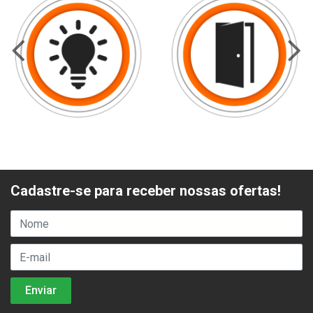
Cadastre-se para receber nossas ofertas!