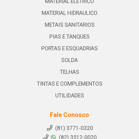
MATERIAL ELETRICO
MATERIAL HIDRAULICO
METAIS SANITARIOS
PIAS E TANQUES
PORTAS E ESQUADRIAS
SOLDA
TELHAS
TINTAS E COMPLEMENTOS
UTILIDADES
Fale Conosco
(81) 3771-0320
(82) 3512-0020