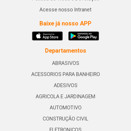
Acesse nosso Intranet
Baixe já nosso APP
Departamentos
ABRASIVOS
ACESSORIOS PARA BANHEIRO
ADESIVOS
AGRICOLA E JARDINAGEM
AUTOMOTIVO
CONSTRUÇÃO CIVIL
ELETRONICOS