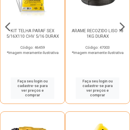
KIT TELHA PARAF SEX
ARAME RECOZIDO LISO 18
5/16X110 CHV 5/16 DURAX
1KG DURAX
Código: 46459
Código: 47003
*Imagem meramente ilustrativa
*Imagem meramente ilustrativa
Faça seu login ou
Faça seu login ou
cadastre-se para
cadastre-se para
ver preços e
ver preços e
comprar
comprar