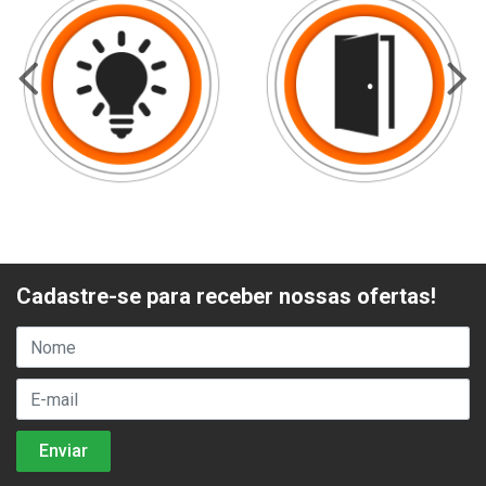
Cadastre-se para receber nossas ofertas!