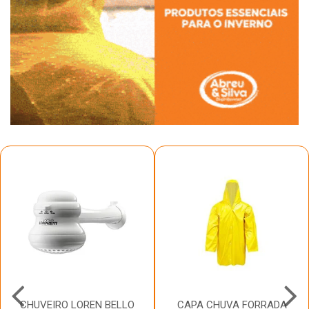
CHUVEIRO LOREN BELLO
CAPA CHUVA FORRADA