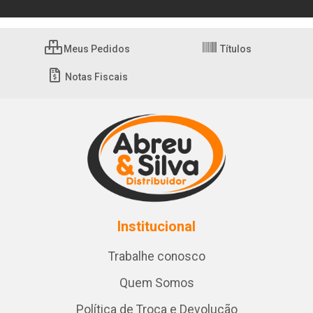
Meus Pedidos
Títulos
Notas Fiscais
Institucional
Trabalhe conosco
Quem Somos
Política de Troca e Devolução