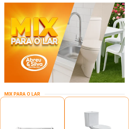
MIX PARA O LAR