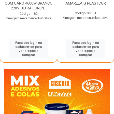
COM CANO 4600W BRANCO
AMARELA G PLASTCOR
220V ULTRA LOREN...
Código: 35351
Código: 180
*Imagem meramente ilustrativa
*Imagem meramente ilustrativa
Faça seu login ou
Faça seu login ou
cadastre-se para
cadastre-se para
ver preços e
ver preços e
comprar
comprar