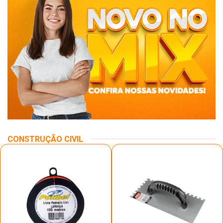
CONSTRUÇÃO CIVIL