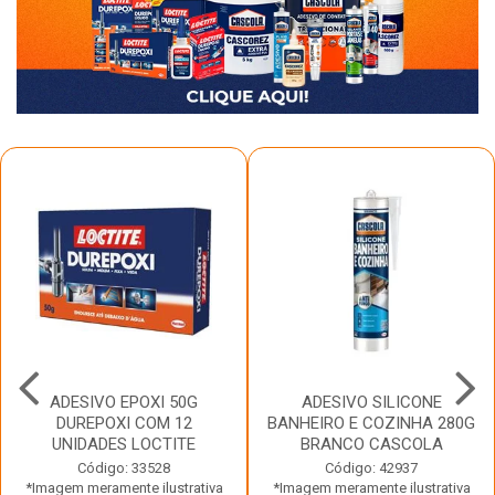
ADESIVO EPOXI 50G
ADESIVO SILICONE
DUREPOXI COM 12
BANHEIRO E COZINHA 280G
UNIDADES LOCTITE
BRANCO CASCOLA
Código: 33528
Código: 42937
*Imagem meramente ilustrativa
*Imagem meramente ilustrativa