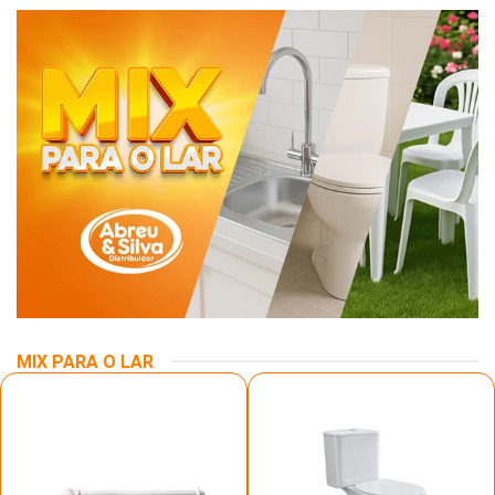
MIX PARA O LAR