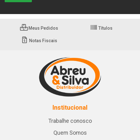
Meus Pedidos
Títulos
Notas Fiscais
Institucional
Trabalhe conosco
Quem Somos