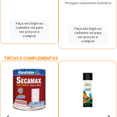
*Imagem meramente ilustrativa
Faça seu login ou
cadastre-se para
Faça seu login ou
ver preços e
cadastre-se para
comprar
ver preços e
comprar
TINTAS E COMPLEMENTOS