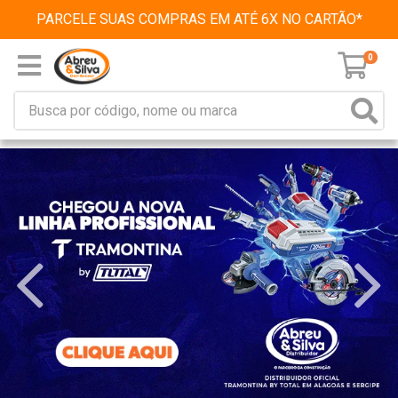
PARCELE SUAS COMPRAS EM ATÉ 6X NO CARTÃO*
0