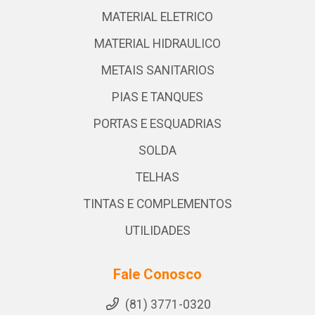
MATERIAL ELETRICO
MATERIAL HIDRAULICO
METAIS SANITARIOS
PIAS E TANQUES
PORTAS E ESQUADRIAS
SOLDA
TELHAS
TINTAS E COMPLEMENTOS
UTILIDADES
Fale Conosco
(81) 3771-0320