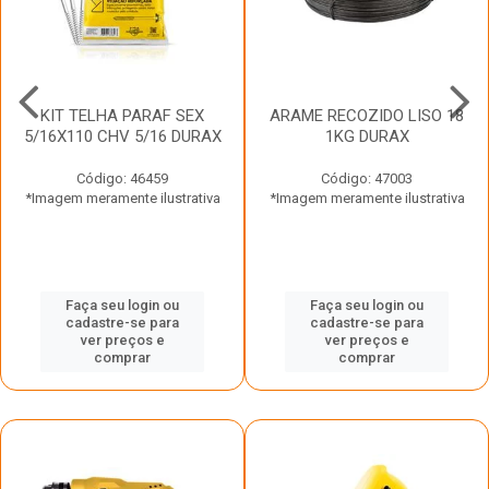
KIT TELHA PARAF SEX
ARAME RECOZIDO LISO 18
5/16X110 CHV 5/16 DURAX
1KG DURAX
Código: 46459
Código: 47003
*Imagem meramente ilustrativa
*Imagem meramente ilustrativa
Faça seu login ou
Faça seu login ou
cadastre-se para
cadastre-se para
ver preços e
ver preços e
comprar
comprar