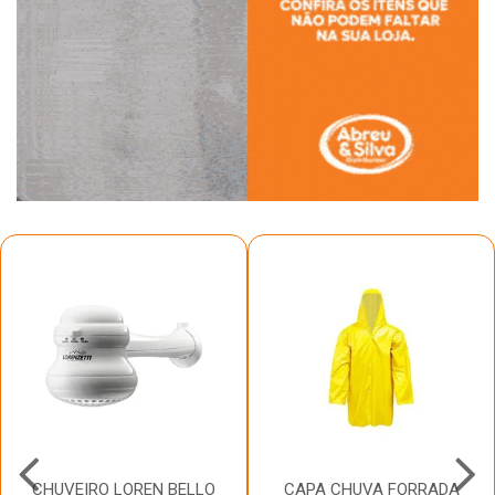
CHUVEIRO LOREN BELLO
CAPA CHUVA FORRADA