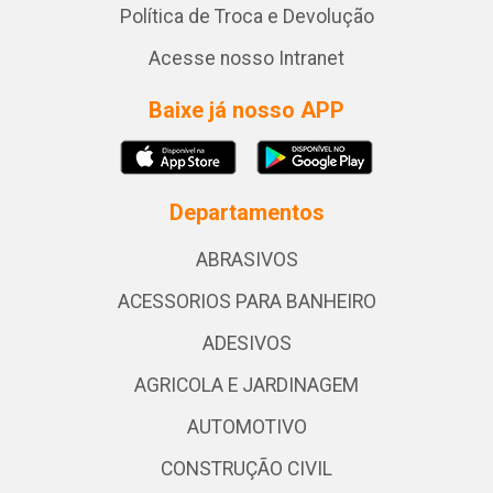
Política de Troca e Devolução
Acesse nosso Intranet
Baixe já nosso APP
Departamentos
ABRASIVOS
ACESSORIOS PARA BANHEIRO
ADESIVOS
AGRICOLA E JARDINAGEM
AUTOMOTIVO
CONSTRUÇÃO CIVIL