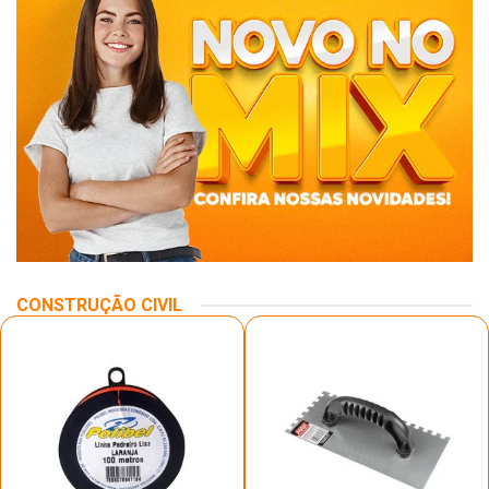
CONSTRUÇÃO CIVIL