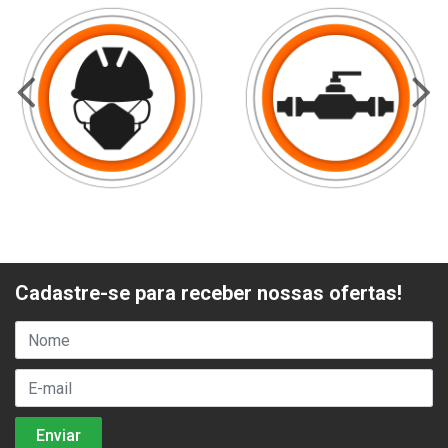
Cadastre-se para receber nossas ofertas!