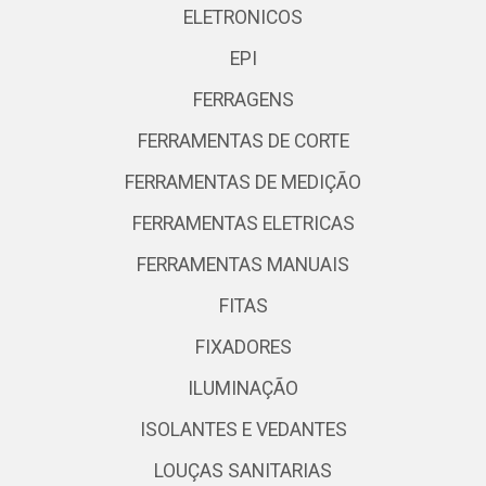
ELETRONICOS
EPI
FERRAGENS
FERRAMENTAS DE CORTE
FERRAMENTAS DE MEDIÇÃO
FERRAMENTAS ELETRICAS
FERRAMENTAS MANUAIS
FITAS
FIXADORES
ILUMINAÇÃO
ISOLANTES E VEDANTES
LOUÇAS SANITARIAS