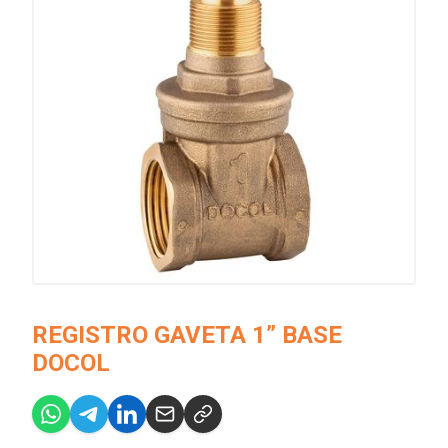
REGISTRO GAVETA 1” BASE
DOCOL