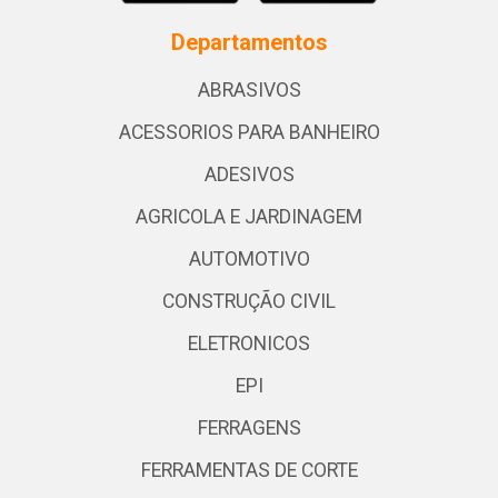
Departamentos
ABRASIVOS
ACESSORIOS PARA BANHEIRO
ADESIVOS
AGRICOLA E JARDINAGEM
AUTOMOTIVO
CONSTRUÇÃO CIVIL
ELETRONICOS
EPI
FERRAGENS
FERRAMENTAS DE CORTE