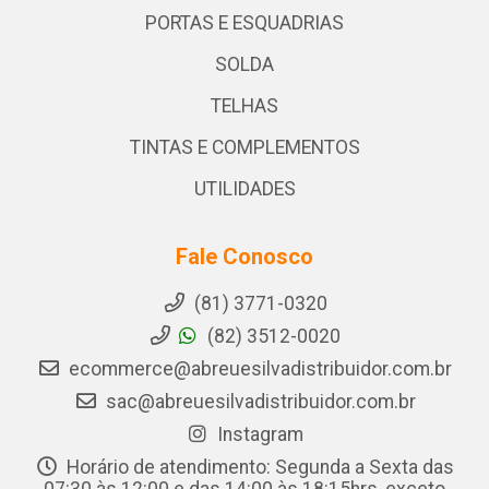
PORTAS E ESQUADRIAS
SOLDA
TELHAS
TINTAS E COMPLEMENTOS
UTILIDADES
Fale Conosco
(81) 3771-0320
(82) 3512-0020
ecommerce@abreuesilvadistribuidor.com.br
sac@abreuesilvadistribuidor.com.br
Instagram
Horário de atendimento: Segunda a Sexta das