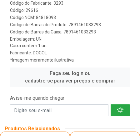
Código do Fabricante: 3293
Código: 29616
Código NCM: 84818093
Código de Barras do Produto: 7891461033293
Código de Barras da Caixa: 7891461033293
Embalagem: UN
Caixa contém 1 un
Fabricante:
DOCOL
*Imagem meramente ilustrativa
Faça seu login ou
cadastre-se para ver preços e comprar
Avise-me quando chegar
Produtos Relacionados