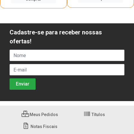
Cadastre-se para receber nossas
ofertas!
Meus Pedidos
Títulos
Notas Fiscais