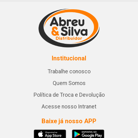
Institucional
Trabalhe conosco
Quem Somos
Política de Troca e Devolução
Acesse nosso Intranet
Baixe já nosso APP