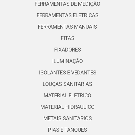
FERRAMENTAS DE MEDIÇÃO
FERRAMENTAS ELETRICAS
FERRAMENTAS MANUAIS
FITAS
FIXADORES
ILUMINAÇÃO
ISOLANTES E VEDANTES
LOUÇAS SANITARIAS
MATERIAL ELETRICO
MATERIAL HIDRAULICO
METAIS SANITARIOS
PIAS E TANQUES