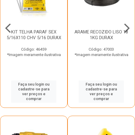
KIT TELHA PARAF SEX
ARAME RECOZIDO LISO 18
5/16X110 CHV 5/16 DURAX
1KG DURAX
Código: 46459
Código: 47003
*Imagem meramente ilustrativa
*Imagem meramente ilustrativa
Faça seu login ou
Faça seu login ou
cadastre-se para
cadastre-se para
ver preços e
ver preços e
comprar
comprar