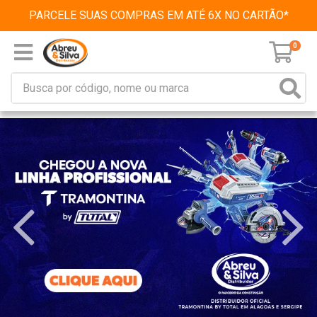
PARCELE SUAS COMPRAS EM ATÉ 6X NO CARTÃO*
0