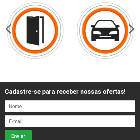
Cadastre-se para receber nossas ofertas!