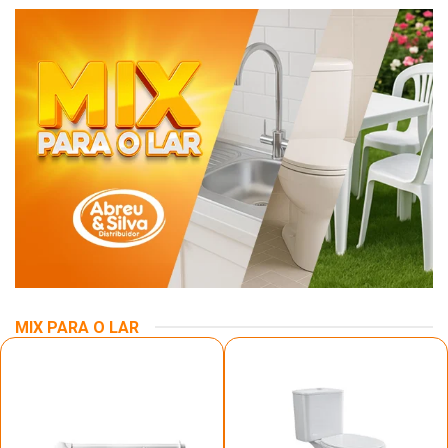
MIX PARA O LAR