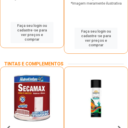
*Imagem meramente ilustrativa
Faça seu login ou
cadastre-se para
Faça seu login ou
ver preços e
cadastre-se para
comprar
ver preços e
comprar
TINTAS E COMPLEMENTOS