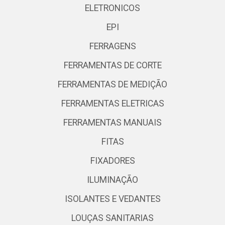
ELETRONICOS
EPI
FERRAGENS
FERRAMENTAS DE CORTE
FERRAMENTAS DE MEDIÇÃO
FERRAMENTAS ELETRICAS
FERRAMENTAS MANUAIS
FITAS
FIXADORES
ILUMINAÇÃO
ISOLANTES E VEDANTES
LOUÇAS SANITARIAS