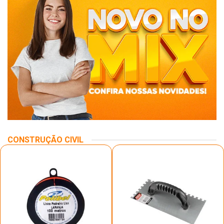
CONSTRUÇÃO CIVIL