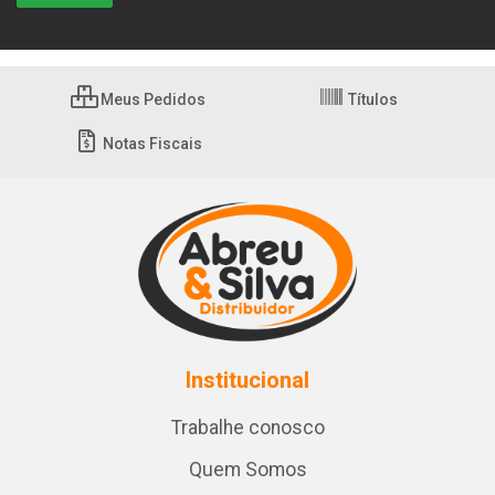
Meus Pedidos
Títulos
Notas Fiscais
Institucional
Trabalhe conosco
Quem Somos