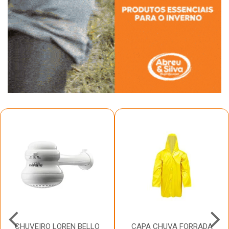
CHUVEIRO LOREN BELLO
CAPA CHUVA FORRADA