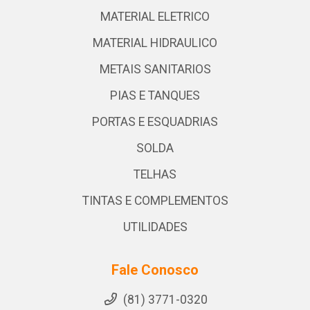
MATERIAL ELETRICO
MATERIAL HIDRAULICO
METAIS SANITARIOS
PIAS E TANQUES
PORTAS E ESQUADRIAS
SOLDA
TELHAS
TINTAS E COMPLEMENTOS
UTILIDADES
Fale Conosco
(81) 3771-0320