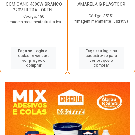
COM CANO 4600W BRANCO
AMARELA G PLASTCOR
220V ULTRA LOREN...
Código: 35351
Código: 180
*Imagem meramente ilustrativa
*Imagem meramente ilustrativa
Faça seu login ou
Faça seu login ou
cadastre-se para
cadastre-se para
ver preços e
ver preços e
comprar
comprar