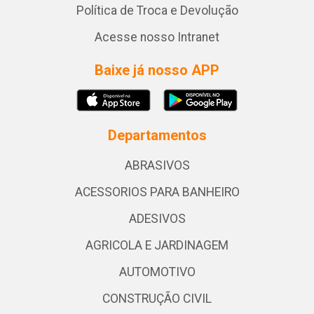
Política de Troca e Devolução
Acesse nosso Intranet
Baixe já nosso APP
Departamentos
ABRASIVOS
ACESSORIOS PARA BANHEIRO
ADESIVOS
AGRICOLA E JARDINAGEM
AUTOMOTIVO
CONSTRUÇÃO CIVIL