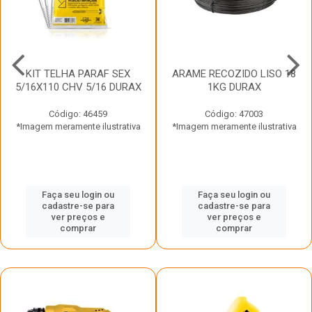
KIT TELHA PARAF SEX
ARAME RECOZIDO LISO 18
5/16X110 CHV 5/16 DURAX
1KG DURAX
Código: 46459
Código: 47003
*Imagem meramente ilustrativa
*Imagem meramente ilustrativa
Faça seu login ou
Faça seu login ou
cadastre-se para
cadastre-se para
ver preços e
ver preços e
comprar
comprar