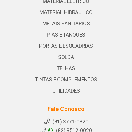
MATERIAL ELETRICO
MATERIAL HIDRAULICO
METAIS SANITARIOS
PIAS E TANQUES
PORTAS E ESQUADRIAS
SOLDA
TELHAS
TINTAS E COMPLEMENTOS
UTILIDADES
Fale Conosco
(81) 3771-0320
(82) 3512-0020