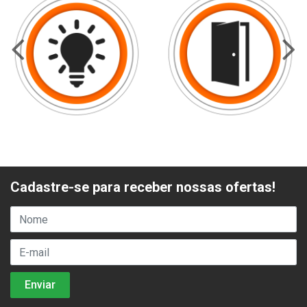
Cadastre-se para receber nossas ofertas!