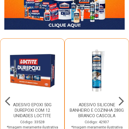
ADESIVO EPOXI 50G
ADESIVO SILICONE
DUREPOXI COM 12
BANHEIRO E COZINHA 280G
UNIDADES LOCTITE
BRANCO CASCOLA
Código: 33528
Código: 42937
*Imagem meramente ilustrativa
*Imagem meramente ilustrativa