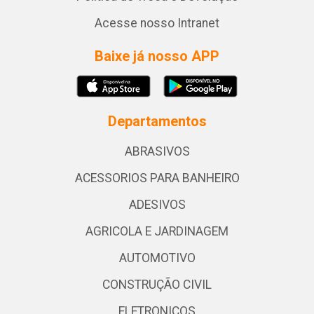
Acesse nosso Intranet
Baixe já nosso APP
Departamentos
ABRASIVOS
ACESSORIOS PARA BANHEIRO
ADESIVOS
AGRICOLA E JARDINAGEM
AUTOMOTIVO
CONSTRUÇÃO CIVIL
ELETRONICOS