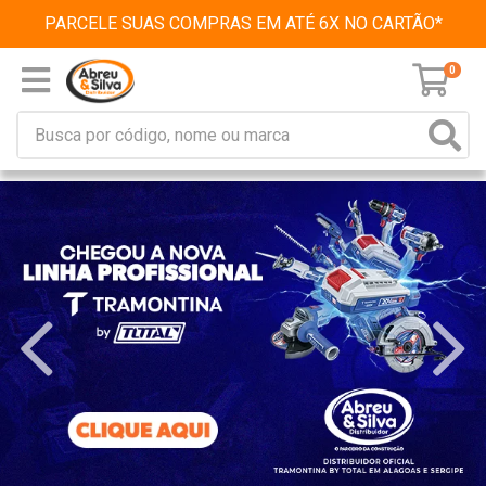
PARCELE SUAS COMPRAS EM ATÉ 6X NO CARTÃO*
0