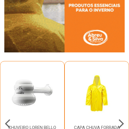
CHUVEIRO LOREN BELLO
CAPA CHUVA FORRADA