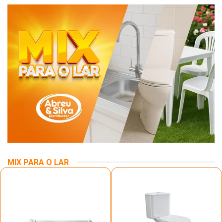
MIX PARA O LAR