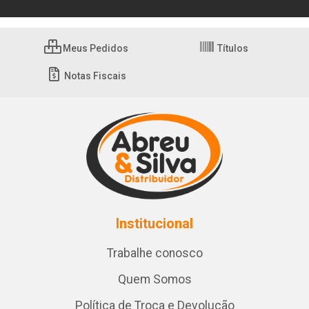
Meus Pedidos
Títulos
Notas Fiscais
Institucional
Trabalhe conosco
Quem Somos
Política de Troca e Devolução