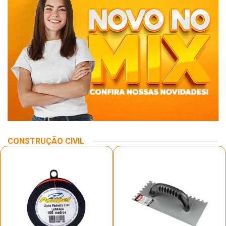
CONSTRUÇÃO CIVIL