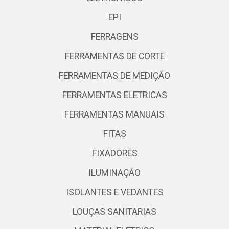
EPI
FERRAGENS
FERRAMENTAS DE CORTE
FERRAMENTAS DE MEDIÇÃO
FERRAMENTAS ELETRICAS
FERRAMENTAS MANUAIS
FITAS
FIXADORES
ILUMINAÇÃO
ISOLANTES E VEDANTES
LOUÇAS SANITARIAS