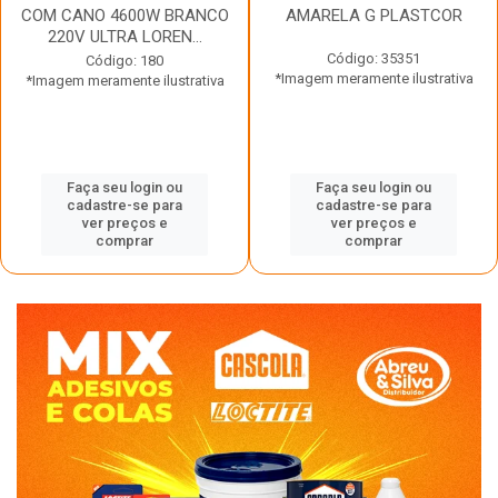
COM CANO 4600W BRANCO
AMARELA G PLASTCOR
220V ULTRA LOREN...
Código: 35351
Código: 180
*Imagem meramente ilustrativa
*Imagem meramente ilustrativa
Faça seu login ou
Faça seu login ou
cadastre-se para
cadastre-se para
ver preços e
ver preços e
comprar
comprar