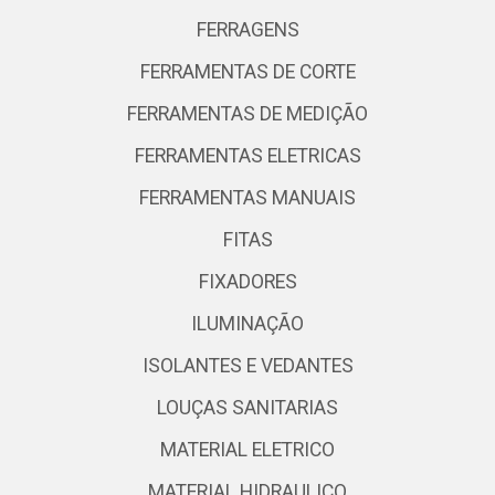
FERRAGENS
FERRAMENTAS DE CORTE
FERRAMENTAS DE MEDIÇÃO
FERRAMENTAS ELETRICAS
FERRAMENTAS MANUAIS
FITAS
FIXADORES
ILUMINAÇÃO
ISOLANTES E VEDANTES
LOUÇAS SANITARIAS
MATERIAL ELETRICO
MATERIAL HIDRAULICO