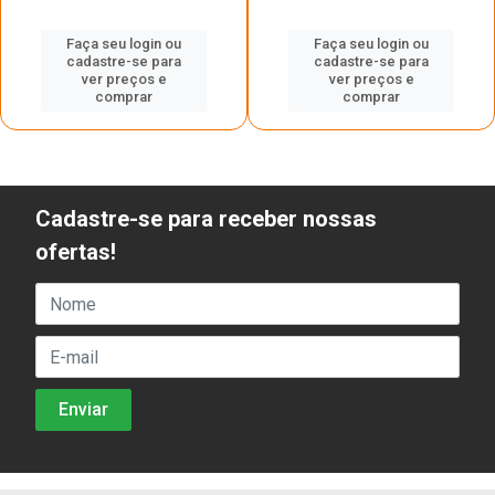
Faça seu login ou
Faça seu login ou
cadastre-se para
cadastre-se para
ver preços e
ver preços e
comprar
comprar
Cadastre-se para receber nossas
ofertas!