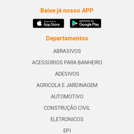
Baixe já nosso APP
Departamentos
ABRASIVOS
ACESSORIOS PARA BANHEIRO
ADESIVOS
AGRICOLA E JARDINAGEM
AUTOMOTIVO
CONSTRUÇÃO CIVIL
ELETRONICOS
EPI