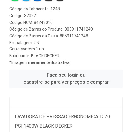
Código do Fabricante: 1248
Código: 37027
Código NCM: 84243010
Código de Barras do Produto: 885911741248
Código de Barras da Caixa: 885911741248
Embalagem: UN
Caixa contém 1 un
Fabricante:
BLACK DECKER
*Imagem meramente ilustrativa
Faça seu login ou
cadastre-se para ver preços e comprar
LAVADORA DE PRESSAO ERGONOMICA 1520
PSI 1400W BLACK DECKER