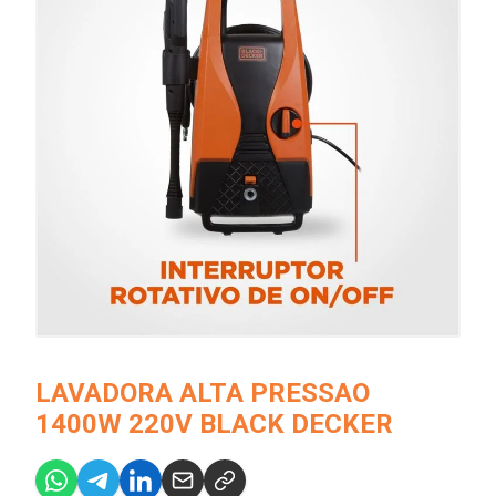
LAVADORA ALTA PRESSAO
1400W 220V BLACK DECKER