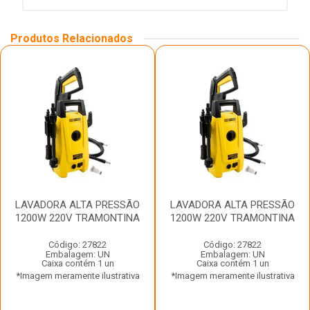
Produtos Relacionados
LAVADORA ALTA PRESSÃO
LAVADORA ALTA PRESSÃO
1200W 220V TRAMONTINA
1200W 220V TRAMONTINA
Código: 27822
Código: 27822
Embalagem: UN
Embalagem: UN
Caixa contém 1 un
Caixa contém 1 un
*Imagem meramente ilustrativa
*Imagem meramente ilustrativa