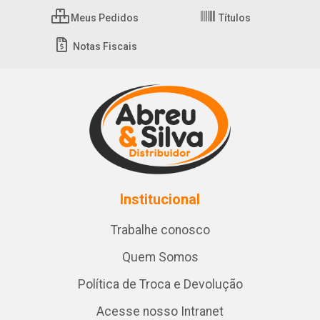
Meus Pedidos
Títulos
Notas Fiscais
Institucional
Trabalhe conosco
Quem Somos
Política de Troca e Devolução
Acesse nosso Intranet