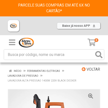
PARCELE SUAS COMPRAS EM ATÉ 6X NO
CARTÃO*
Baixe já nosso APP
0
VOLTAR
INÍCIO
FERRAMENTAS ELETRICAS
LAVADORA DE PRESSAO
LAVADORA ALTA PRESSAO 1400W 220V BLACK DECKER