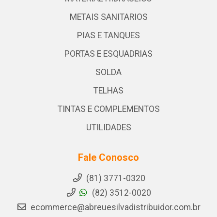
METAIS SANITARIOS
PIAS E TANQUES
PORTAS E ESQUADRIAS
SOLDA
TELHAS
TINTAS E COMPLEMENTOS
UTILIDADES
Fale Conosco
(81) 3771-0320
(82) 3512-0020
ecommerce@abreuesilvadistribuidor.com.br