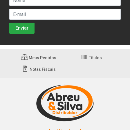
Meus Pedidos
Títulos
Notas Fiscais