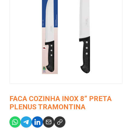
FACA COZINHA INOX 8” PRETA
PLENUS TRAMONTINA