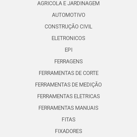
AGRICOLA E JARDINAGEM
AUTOMOTIVO
CONSTRUÇÃO CIVIL
ELETRONICOS
EPI
FERRAGENS
FERRAMENTAS DE CORTE
FERRAMENTAS DE MEDIÇÃO
FERRAMENTAS ELETRICAS
FERRAMENTAS MANUAIS
FITAS
FIXADORES