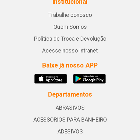
Institucional
Trabalhe conosco
Quem Somos
Política de Troca e Devolução
Acesse nosso Intranet
Baixe já nosso APP
Departamentos
ABRASIVOS
ACESSORIOS PARA BANHEIRO
ADESIVOS