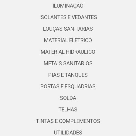
ILUMINAÇÃO
ISOLANTES E VEDANTES
LOUÇAS SANITARIAS
MATERIAL ELETRICO
MATERIAL HIDRAULICO
METAIS SANITARIOS
PIAS E TANQUES
PORTAS E ESQUADRIAS
SOLDA
TELHAS
TINTAS E COMPLEMENTOS
UTILIDADES