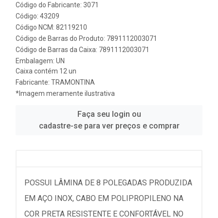
Código do Fabricante: 3071
Código: 43209
Código NCM: 82119210
Código de Barras do Produto: 7891112003071
Código de Barras da Caixa: 7891112003071
Embalagem: UN
Caixa contém 12 un
Fabricante:
TRAMONTINA
*Imagem meramente ilustrativa
Faça seu login ou
cadastre-se para ver preços e comprar
POSSUI LÂMINA DE 8 POLEGADAS PRODUZIDA
EM AÇO INOX, CABO EM POLIPROPILENO NA
COR PRETA RESISTENTE E CONFORTÁVEL NO