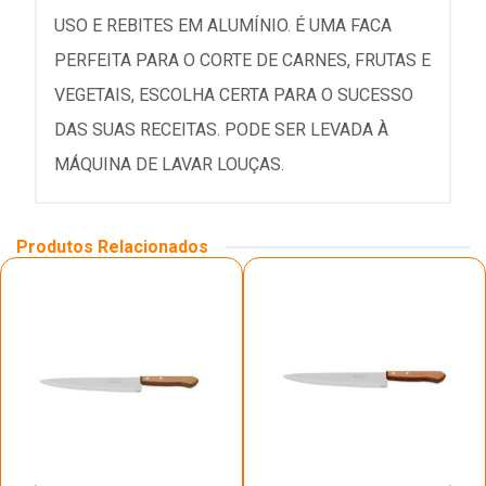
USO E REBITES EM ALUMÍNIO. É UMA FACA
PERFEITA PARA O CORTE DE CARNES, FRUTAS E
VEGETAIS, ESCOLHA CERTA PARA O SUCESSO
DAS SUAS RECEITAS. PODE SER LEVADA À
MÁQUINA DE LAVAR LOUÇAS.
Produtos Relacionados