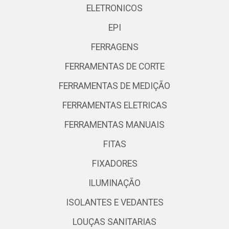
ELETRONICOS
EPI
FERRAGENS
FERRAMENTAS DE CORTE
FERRAMENTAS DE MEDIÇÃO
FERRAMENTAS ELETRICAS
FERRAMENTAS MANUAIS
FITAS
FIXADORES
ILUMINAÇÃO
ISOLANTES E VEDANTES
LOUÇAS SANITARIAS