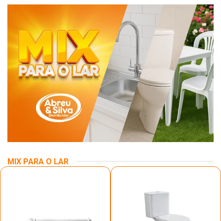
MIX PARA O LAR