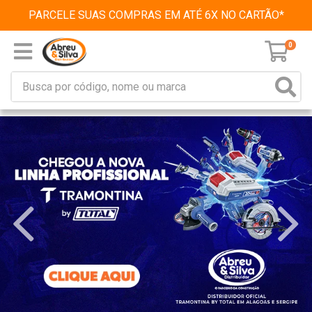
PARCELE SUAS COMPRAS EM ATÉ 6X NO CARTÃO*
0