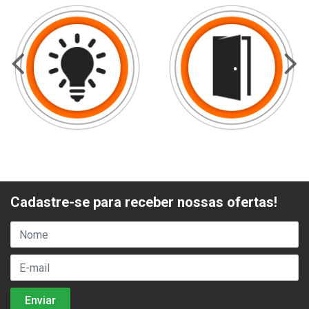
Cadastre-se para receber nossas ofertas!