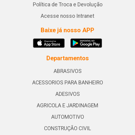
Política de Troca e Devolução
Acesse nosso Intranet
Baixe já nosso APP
Departamentos
ABRASIVOS
ACESSORIOS PARA BANHEIRO
ADESIVOS
AGRICOLA E JARDINAGEM
AUTOMOTIVO
CONSTRUÇÃO CIVIL