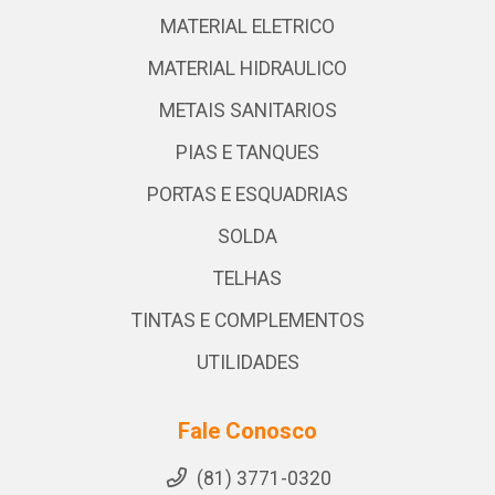
MATERIAL ELETRICO
MATERIAL HIDRAULICO
METAIS SANITARIOS
PIAS E TANQUES
PORTAS E ESQUADRIAS
SOLDA
TELHAS
TINTAS E COMPLEMENTOS
UTILIDADES
Fale Conosco
(81) 3771-0320