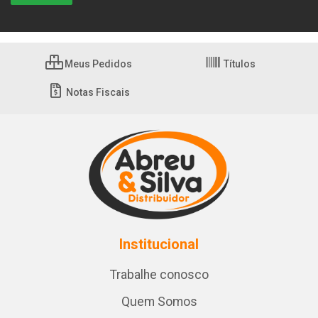
Meus Pedidos
Títulos
Notas Fiscais
Institucional
Trabalhe conosco
Quem Somos