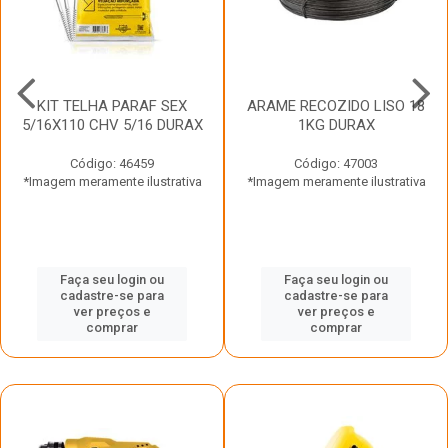
KIT TELHA PARAF SEX
ARAME RECOZIDO LISO 18
5/16X110 CHV 5/16 DURAX
1KG DURAX
Código: 46459
Código: 47003
*Imagem meramente ilustrativa
*Imagem meramente ilustrativa
Faça seu login ou
Faça seu login ou
cadastre-se para
cadastre-se para
ver preços e
ver preços e
comprar
comprar