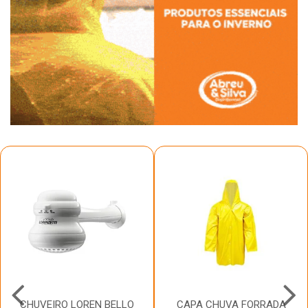
CHUVEIRO LOREN BELLO
CAPA CHUVA FORRADA