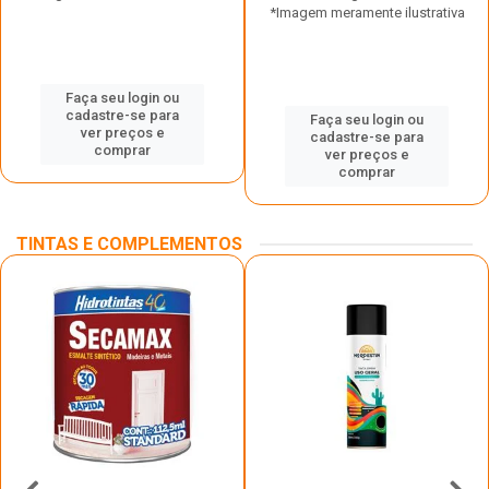
*Imagem meramente ilustrativa
Faça seu login ou
cadastre-se para
Faça seu login ou
ver preços e
cadastre-se para
comprar
ver preços e
comprar
TINTAS E COMPLEMENTOS