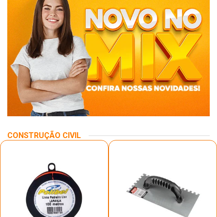
CONSTRUÇÃO CIVIL