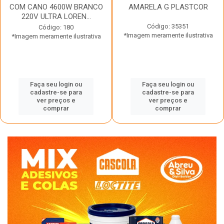
COM CANO 4600W BRANCO
AMARELA G PLASTCOR
220V ULTRA LOREN...
Código: 35351
Código: 180
*Imagem meramente ilustrativa
*Imagem meramente ilustrativa
Faça seu login ou
Faça seu login ou
cadastre-se para
cadastre-se para
ver preços e
ver preços e
comprar
comprar