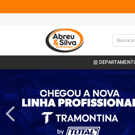
DEPARTAMENT