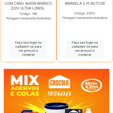
COM CANO 4600W BRANCO
AMARELA G PLASTCOR
220V ULTRA LOREN...
Código: 35351
Código: 180
*Imagem meramente ilustrativa
*Imagem meramente ilustrativa
Faça seu login ou
Faça seu login ou
cadastre-se para
cadastre-se para
ver preços e
ver preços e
comprar
comprar