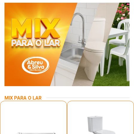
MIX PARA O LAR