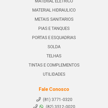
MATERIAL ELETRICO
MATERIAL HIDRAULICO
METAIS SANITARIOS
PIAS E TANQUES
PORTAS E ESQUADRIAS
SOLDA
TELHAS
TINTAS E COMPLEMENTOS
UTILIDADES
Fale Conosco
(81) 3771-0320
(82) 3512-0020