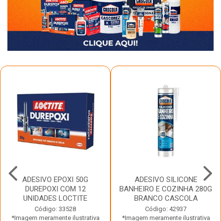
ADESIVO EPOXI 50G
ADESIVO SILICONE
DUREPOXI COM 12
BANHEIRO E COZINHA 280G
UNIDADES LOCTITE
BRANCO CASCOLA
Código: 33528
Código: 42937
*Imagem meramente ilustrativa
*Imagem meramente ilustrativa