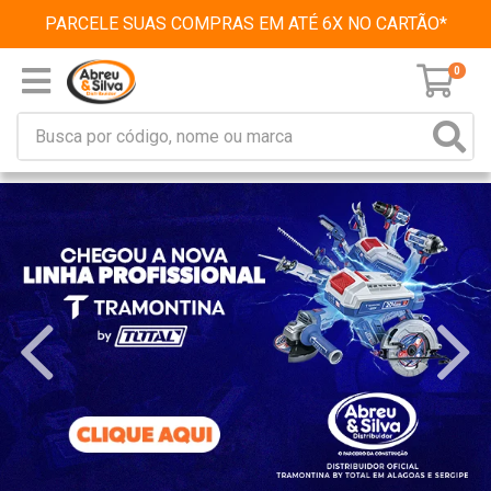
PARCELE SUAS COMPRAS EM ATÉ 6X NO CARTÃO*
0