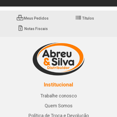
Meus Pedidos
Títulos
Notas Fiscais
Institucional
Trabalhe conosco
Quem Somos
Política de Troca e Devolução