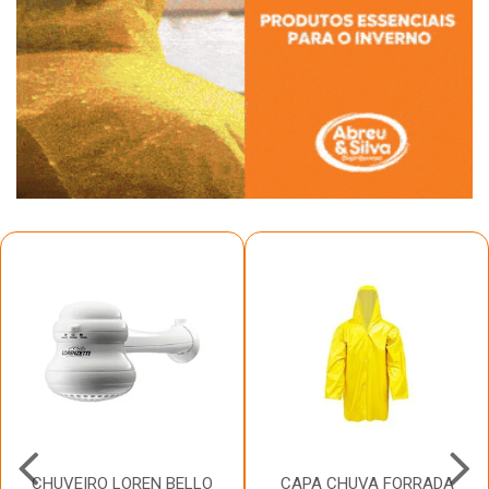
CHUVEIRO LOREN BELLO
CAPA CHUVA FORRADA