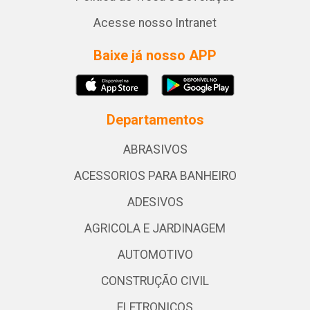
Acesse nosso Intranet
Baixe já nosso APP
Departamentos
ABRASIVOS
ACESSORIOS PARA BANHEIRO
ADESIVOS
AGRICOLA E JARDINAGEM
AUTOMOTIVO
CONSTRUÇÃO CIVIL
ELETRONICOS