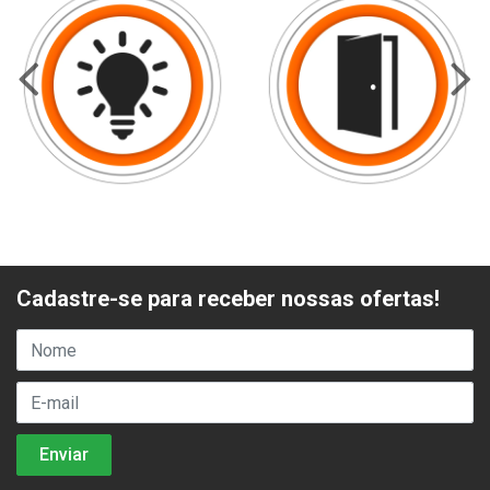
Cadastre-se para receber nossas ofertas!