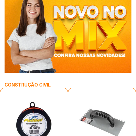
CONSTRUÇÃO CIVIL