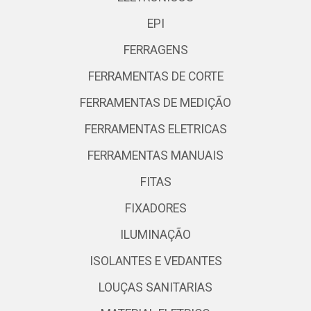
EPI
FERRAGENS
FERRAMENTAS DE CORTE
FERRAMENTAS DE MEDIÇÃO
FERRAMENTAS ELETRICAS
FERRAMENTAS MANUAIS
FITAS
FIXADORES
ILUMINAÇÃO
ISOLANTES E VEDANTES
LOUÇAS SANITARIAS