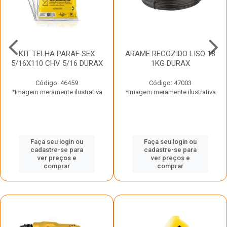
KIT TELHA PARAF SEX
ARAME RECOZIDO LISO 18
5/16X110 CHV 5/16 DURAX
1KG DURAX
Código: 46459
Código: 47003
*Imagem meramente ilustrativa
*Imagem meramente ilustrativa
Faça seu login ou
Faça seu login ou
cadastre-se para
cadastre-se para
ver preços e
ver preços e
comprar
comprar