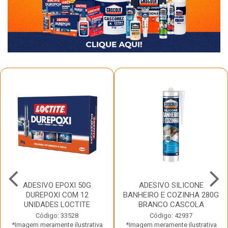
ADESIVO EPOXI 50G
ADESIVO SILICONE
DUREPOXI COM 12
BANHEIRO E COZINHA 280G
UNIDADES LOCTITE
BRANCO CASCOLA
Código: 33528
Código: 42937
*Imagem meramente ilustrativa
*Imagem meramente ilustrativa