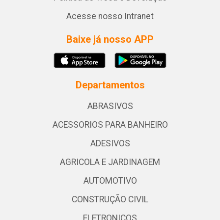
Acesse nosso Intranet
Baixe já nosso APP
Departamentos
ABRASIVOS
ACESSORIOS PARA BANHEIRO
ADESIVOS
AGRICOLA E JARDINAGEM
AUTOMOTIVO
CONSTRUÇÃO CIVIL
ELETRONICOS