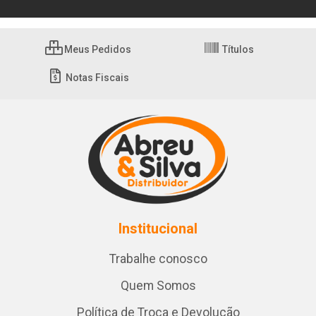
Meus Pedidos
Títulos
Notas Fiscais
Institucional
Trabalhe conosco
Quem Somos
Política de Troca e Devolução