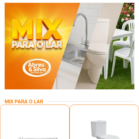
MIX PARA O LAR