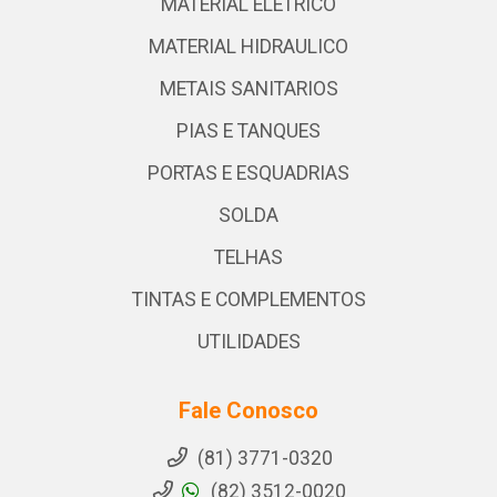
MATERIAL ELETRICO
MATERIAL HIDRAULICO
METAIS SANITARIOS
PIAS E TANQUES
PORTAS E ESQUADRIAS
SOLDA
TELHAS
TINTAS E COMPLEMENTOS
UTILIDADES
Fale Conosco
(81) 3771-0320
(82) 3512-0020