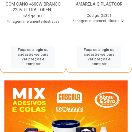
COM CANO 4600W BRANCO
AMARELA G PLASTCOR
220V ULTRA LOREN...
Código: 35351
Código: 180
*Imagem meramente ilustrativa
*Imagem meramente ilustrativa
Faça seu login ou
Faça seu login ou
cadastre-se para
cadastre-se para
ver preços e
ver preços e
comprar
comprar