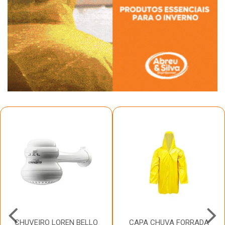
CHUVEIRO LOREN BELLO
CAPA CHUVA FORRADA