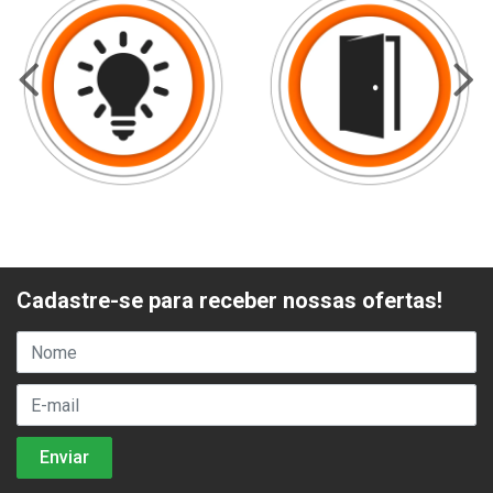
Cadastre-se para receber nossas ofertas!