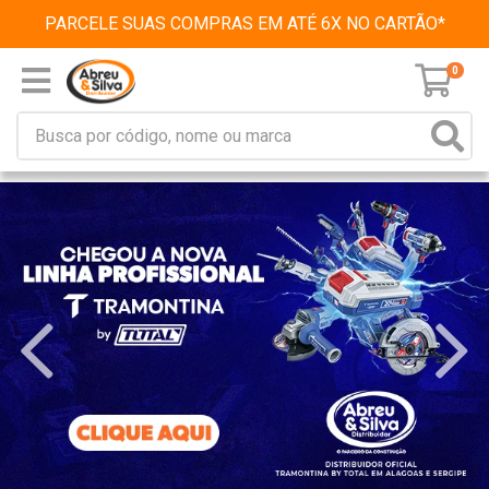
PARCELE SUAS COMPRAS EM ATÉ 6X NO CARTÃO*
0