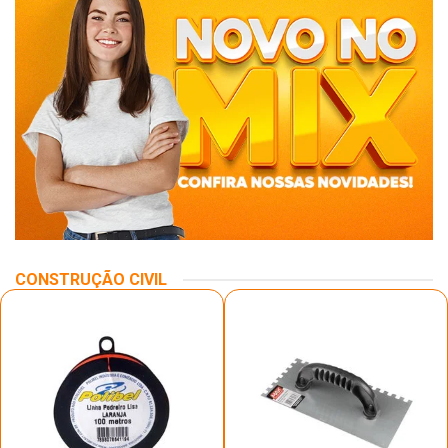
CONSTRUÇÃO CIVIL