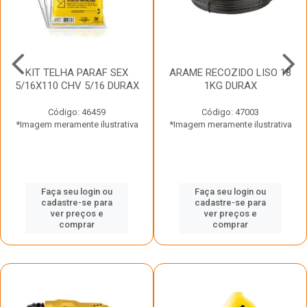
KIT TELHA PARAF SEX
ARAME RECOZIDO LISO 18
5/16X110 CHV 5/16 DURAX
1KG DURAX
Código: 46459
Código: 47003
*Imagem meramente ilustrativa
*Imagem meramente ilustrativa
Faça seu login ou
Faça seu login ou
cadastre-se para
cadastre-se para
ver preços e
ver preços e
comprar
comprar