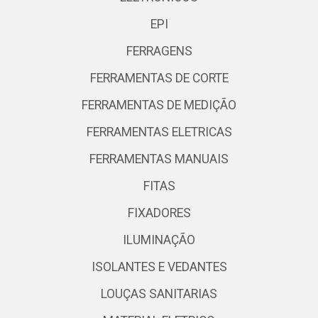
EPI
FERRAGENS
FERRAMENTAS DE CORTE
FERRAMENTAS DE MEDIÇÃO
FERRAMENTAS ELETRICAS
FERRAMENTAS MANUAIS
FITAS
FIXADORES
ILUMINAÇÃO
ISOLANTES E VEDANTES
LOUÇAS SANITARIAS