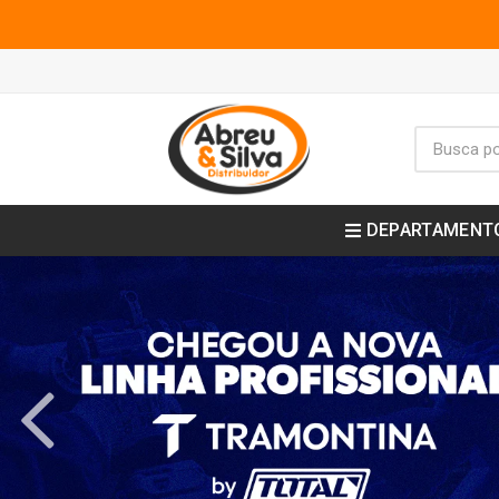
DEPARTAMENT