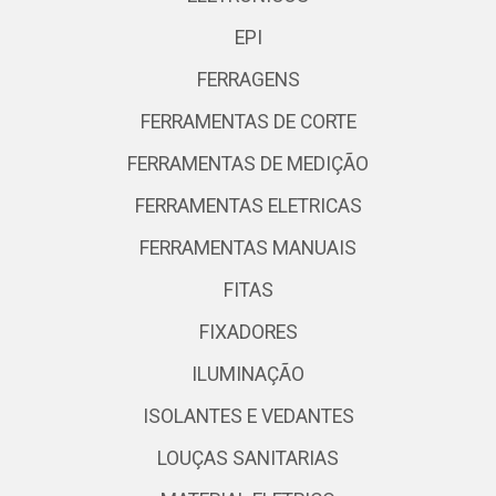
EPI
FERRAGENS
FERRAMENTAS DE CORTE
FERRAMENTAS DE MEDIÇÃO
FERRAMENTAS ELETRICAS
FERRAMENTAS MANUAIS
FITAS
FIXADORES
ILUMINAÇÃO
ISOLANTES E VEDANTES
LOUÇAS SANITARIAS