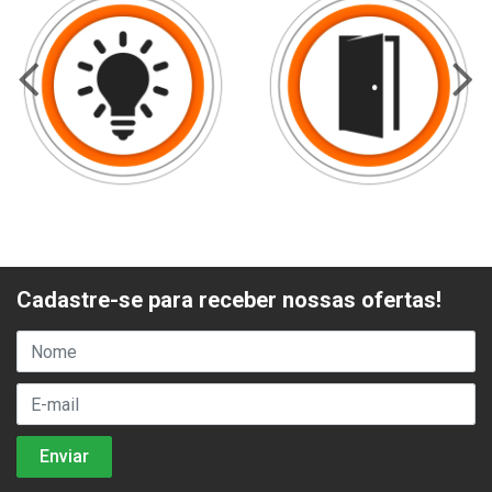
Cadastre-se para receber nossas ofertas!