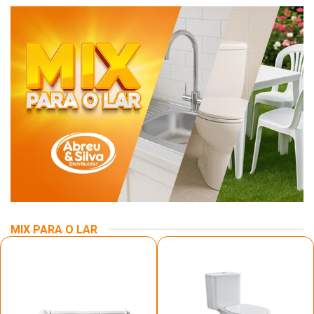
MIX PARA O LAR