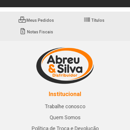
Meus Pedidos
Títulos
Notas Fiscais
Institucional
Trabalhe conosco
Quem Somos
Política de Troca e Devolução