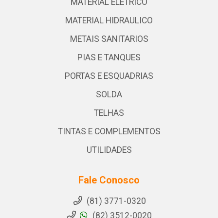
MATERIAL ELETRICO
MATERIAL HIDRAULICO
METAIS SANITARIOS
PIAS E TANQUES
PORTAS E ESQUADRIAS
SOLDA
TELHAS
TINTAS E COMPLEMENTOS
UTILIDADES
Fale Conosco
(81) 3771-0320
(82) 3512-0020