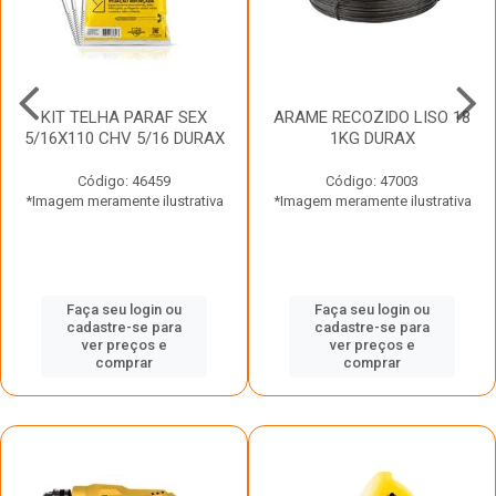
KIT TELHA PARAF SEX
ARAME RECOZIDO LISO 18
5/16X110 CHV 5/16 DURAX
1KG DURAX
Código: 46459
Código: 47003
*Imagem meramente ilustrativa
*Imagem meramente ilustrativa
Faça seu login ou
Faça seu login ou
cadastre-se para
cadastre-se para
ver preços e
ver preços e
comprar
comprar