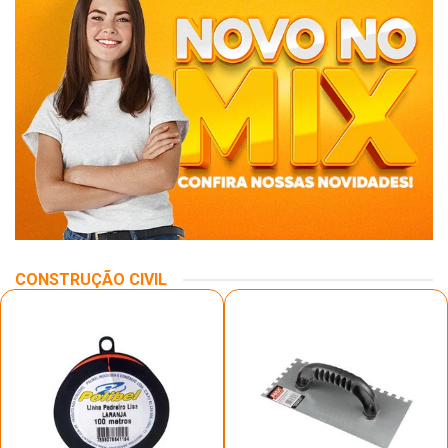
CONSTRUÇÃO CIVIL