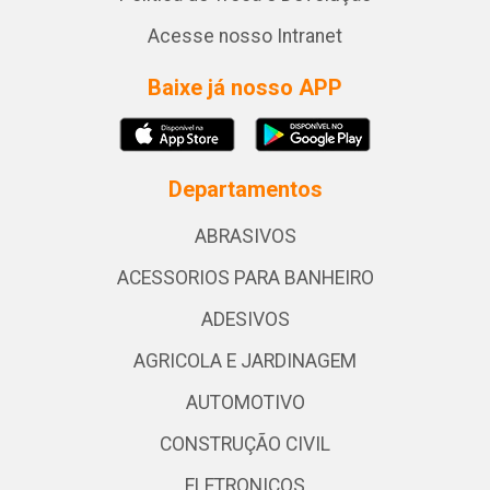
Acesse nosso Intranet
Baixe já nosso APP
Departamentos
ABRASIVOS
ACESSORIOS PARA BANHEIRO
ADESIVOS
AGRICOLA E JARDINAGEM
AUTOMOTIVO
CONSTRUÇÃO CIVIL
ELETRONICOS