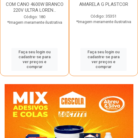
COM CANO 4600W BRANCO
AMARELA G PLASTCOR
220V ULTRA LOREN...
Código: 35351
Código: 180
*Imagem meramente ilustrativa
*Imagem meramente ilustrativa
Faça seu login ou
Faça seu login ou
cadastre-se para
cadastre-se para
ver preços e
ver preços e
comprar
comprar