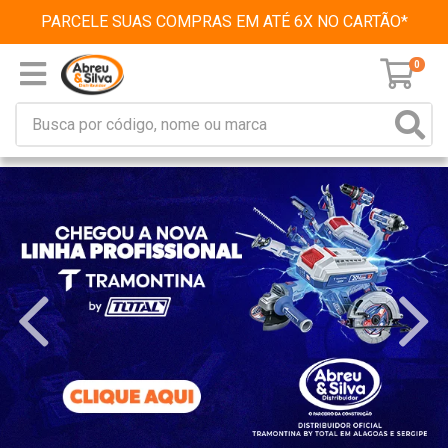
PARCELE SUAS COMPRAS EM ATÉ 6X NO CARTÃO*
0