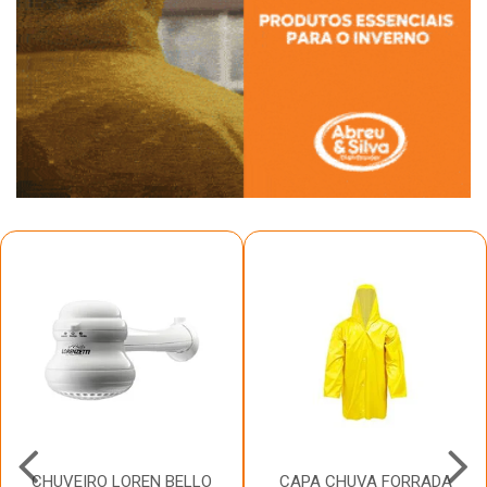
CHUVEIRO LOREN BELLO
CAPA CHUVA FORRADA