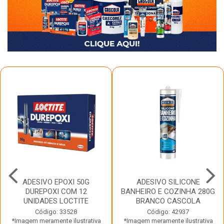
ADESIVO EPOXI 50G
ADESIVO SILICONE
DUREPOXI COM 12
BANHEIRO E COZINHA 280G
UNIDADES LOCTITE
BRANCO CASCOLA
Código: 33528
Código: 42937
*Imagem meramente ilustrativa
*Imagem meramente ilustrativa