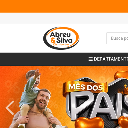
DEPARTAMENT