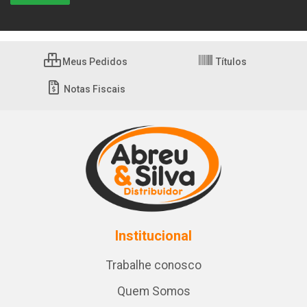
Meus Pedidos
Títulos
Notas Fiscais
Institucional
Trabalhe conosco
Quem Somos