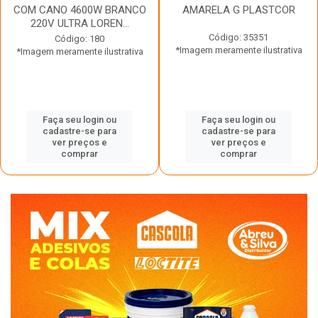
COM CANO 4600W BRANCO
AMARELA G PLASTCOR
220V ULTRA LOREN...
Código: 35351
Código: 180
*Imagem meramente ilustrativa
*Imagem meramente ilustrativa
Faça seu login ou
Faça seu login ou
cadastre-se para
cadastre-se para
ver preços e
ver preços e
comprar
comprar