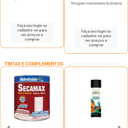
*Imagem meramente ilustrativa
Faça seu login ou
cadastre-se para
Faça seu login ou
ver preços e
cadastre-se para
comprar
ver preços e
comprar
TINTAS E COMPLEMENTOS