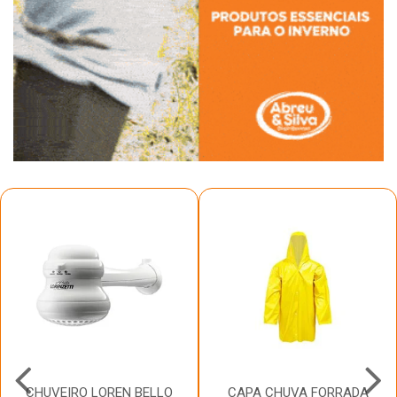
CHUVEIRO LOREN BELLO
CAPA CHUVA FORRADA