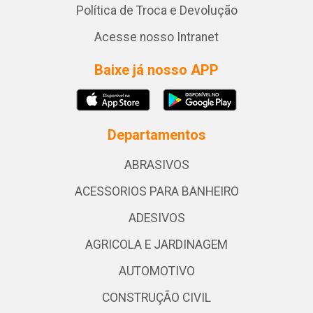
Política de Troca e Devolução
Acesse nosso Intranet
Baixe já nosso APP
Departamentos
ABRASIVOS
ACESSORIOS PARA BANHEIRO
ADESIVOS
AGRICOLA E JARDINAGEM
AUTOMOTIVO
CONSTRUÇÃO CIVIL