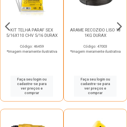
KIT TELHA PARAF SEX
ARAME RECOZIDO LISO 18
5/16X110 CHV 5/16 DURAX
1KG DURAX
Código: 46459
Código: 47003
*Imagem meramente ilustrativa
*Imagem meramente ilustrativa
Faça seu login ou
Faça seu login ou
cadastre-se para
cadastre-se para
ver preços e
ver preços e
comprar
comprar