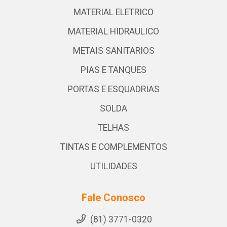
MATERIAL ELETRICO
MATERIAL HIDRAULICO
METAIS SANITARIOS
PIAS E TANQUES
PORTAS E ESQUADRIAS
SOLDA
TELHAS
TINTAS E COMPLEMENTOS
UTILIDADES
Fale Conosco
(81) 3771-0320