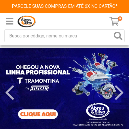
PARCELE SUAS COMPRAS EM ATÉ 6X NO CARTÃO*
0