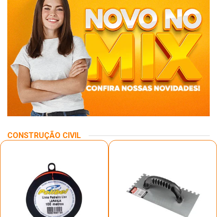
CONSTRUÇÃO CIVIL