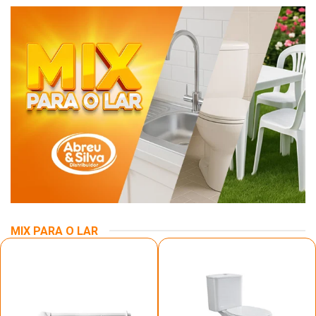
MIX PARA O LAR