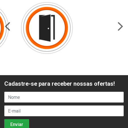
Cadastre-se para receber nossas ofertas!