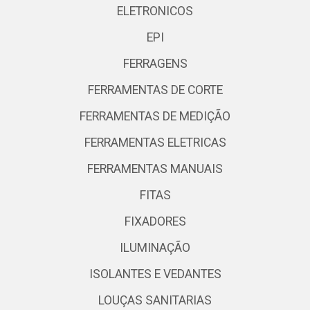
ELETRONICOS
EPI
FERRAGENS
FERRAMENTAS DE CORTE
FERRAMENTAS DE MEDIÇÃO
FERRAMENTAS ELETRICAS
FERRAMENTAS MANUAIS
FITAS
FIXADORES
ILUMINAÇÃO
ISOLANTES E VEDANTES
LOUÇAS SANITARIAS