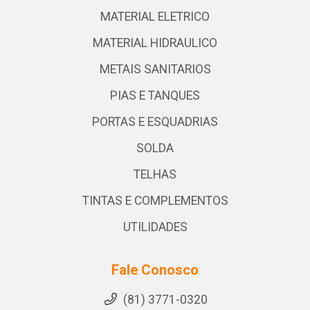
MATERIAL ELETRICO
MATERIAL HIDRAULICO
METAIS SANITARIOS
PIAS E TANQUES
PORTAS E ESQUADRIAS
SOLDA
TELHAS
TINTAS E COMPLEMENTOS
UTILIDADES
Fale Conosco
(81) 3771-0320