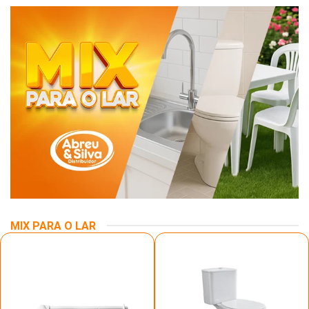
MIX PARA O LAR