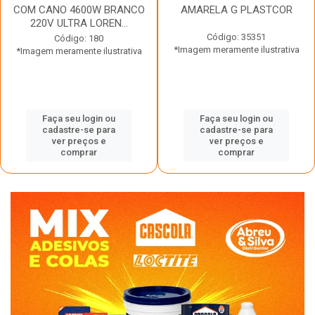
COM CANO 4600W BRANCO
AMARELA G PLASTCOR
220V ULTRA LOREN...
Código: 35351
Código: 180
*Imagem meramente ilustrativa
*Imagem meramente ilustrativa
Faça seu login ou
Faça seu login ou
cadastre-se para
cadastre-se para
ver preços e
ver preços e
comprar
comprar