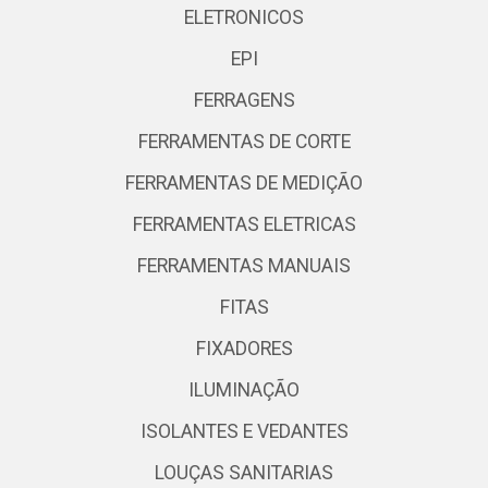
ELETRONICOS
EPI
FERRAGENS
FERRAMENTAS DE CORTE
FERRAMENTAS DE MEDIÇÃO
FERRAMENTAS ELETRICAS
FERRAMENTAS MANUAIS
FITAS
FIXADORES
ILUMINAÇÃO
ISOLANTES E VEDANTES
LOUÇAS SANITARIAS