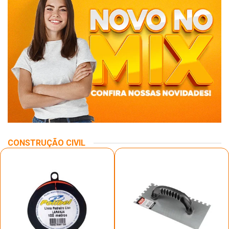
CONSTRUÇÃO CIVIL