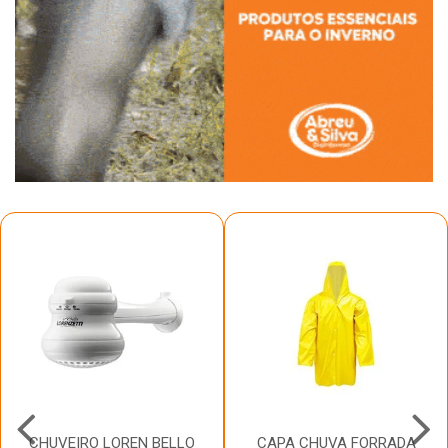
CHUVEIRO LOREN BELLO
CAPA CHUVA FORRADA