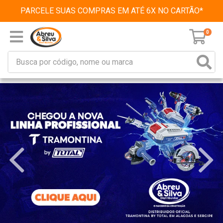
PARCELE SUAS COMPRAS EM ATÉ 6X NO CARTÃO*
0