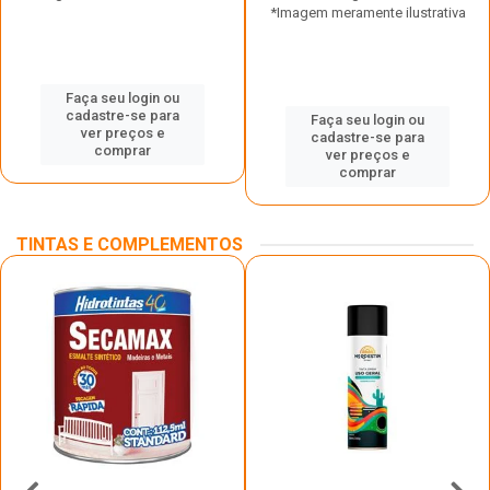
*Imagem meramente ilustrativa
Faça seu login ou
cadastre-se para
Faça seu login ou
ver preços e
cadastre-se para
comprar
ver preços e
comprar
TINTAS E COMPLEMENTOS