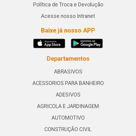
Política de Troca e Devolução
Acesse nosso Intranet
Baixe já nosso APP
Departamentos
ABRASIVOS
ACESSORIOS PARA BANHEIRO
ADESIVOS
AGRICOLA E JARDINAGEM
AUTOMOTIVO
CONSTRUÇÃO CIVIL