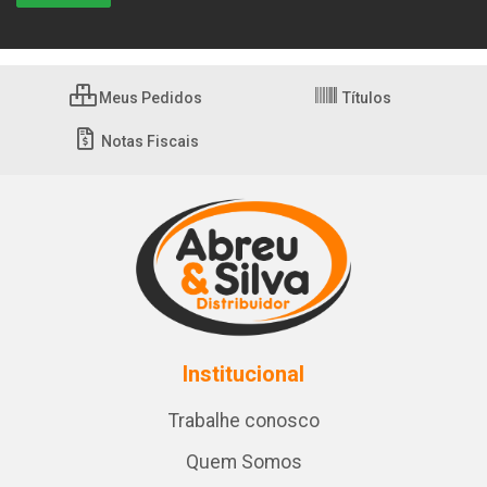
Meus Pedidos
Títulos
Notas Fiscais
Institucional
Trabalhe conosco
Quem Somos