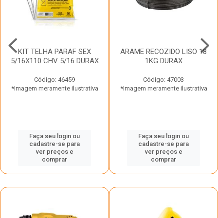
KIT TELHA PARAF SEX
ARAME RECOZIDO LISO 18
5/16X110 CHV 5/16 DURAX
1KG DURAX
Código: 46459
Código: 47003
*Imagem meramente ilustrativa
*Imagem meramente ilustrativa
Faça seu login ou
Faça seu login ou
cadastre-se para
cadastre-se para
ver preços e
ver preços e
comprar
comprar