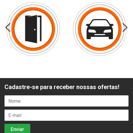
Cadastre-se para receber nossas ofertas!