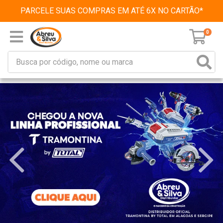
PARCELE SUAS COMPRAS EM ATÉ 6X NO CARTÃO*
0