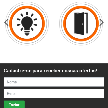
Cadastre-se para receber nossas ofertas!