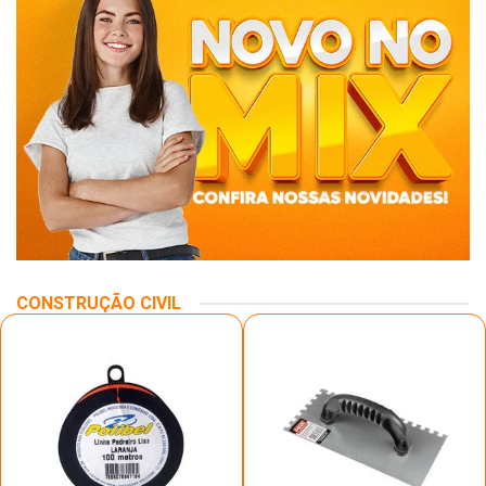
CONSTRUÇÃO CIVIL