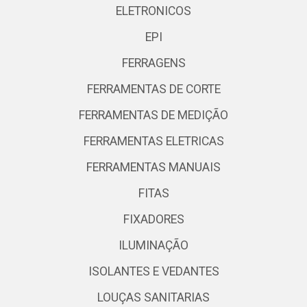
ELETRONICOS
EPI
FERRAGENS
FERRAMENTAS DE CORTE
FERRAMENTAS DE MEDIÇÃO
FERRAMENTAS ELETRICAS
FERRAMENTAS MANUAIS
FITAS
FIXADORES
ILUMINAÇÃO
ISOLANTES E VEDANTES
LOUÇAS SANITARIAS