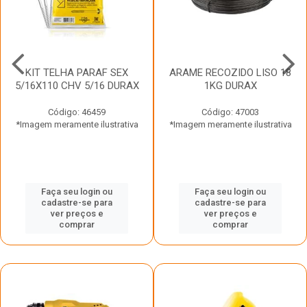
KIT TELHA PARAF SEX
ARAME RECOZIDO LISO 18
5/16X110 CHV 5/16 DURAX
1KG DURAX
Código: 46459
Código: 47003
*Imagem meramente ilustrativa
*Imagem meramente ilustrativa
Faça seu login ou
Faça seu login ou
cadastre-se para
cadastre-se para
ver preços e
ver preços e
comprar
comprar