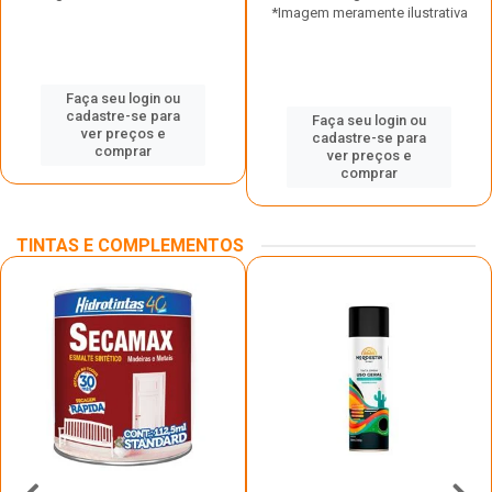
*Imagem meramente ilustrativa
Faça seu login ou
cadastre-se para
Faça seu login ou
ver preços e
cadastre-se para
comprar
ver preços e
comprar
TINTAS E COMPLEMENTOS