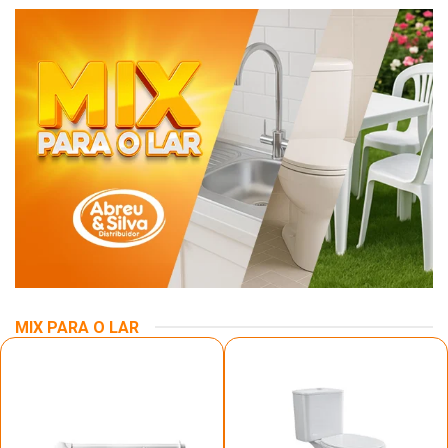
MIX PARA O LAR