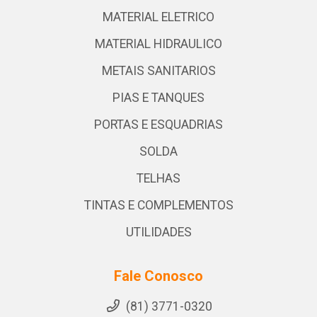
MATERIAL ELETRICO
MATERIAL HIDRAULICO
METAIS SANITARIOS
PIAS E TANQUES
PORTAS E ESQUADRIAS
SOLDA
TELHAS
TINTAS E COMPLEMENTOS
UTILIDADES
Fale Conosco
(81) 3771-0320