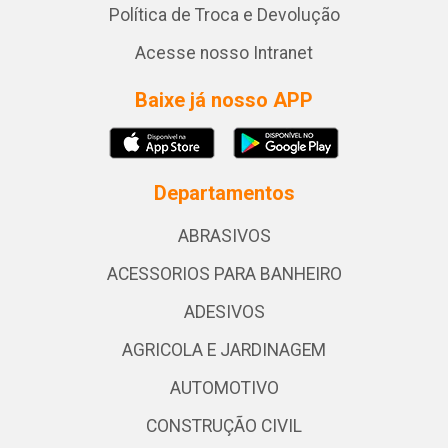
Política de Troca e Devolução
Acesse nosso Intranet
Baixe já nosso APP
Departamentos
ABRASIVOS
ACESSORIOS PARA BANHEIRO
ADESIVOS
AGRICOLA E JARDINAGEM
AUTOMOTIVO
CONSTRUÇÃO CIVIL