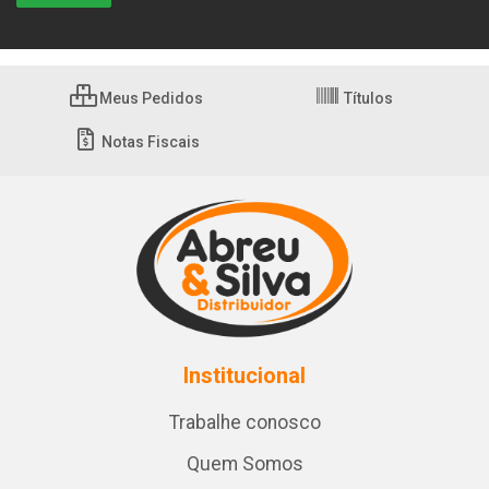
Meus Pedidos
Títulos
Notas Fiscais
Institucional
Trabalhe conosco
Quem Somos