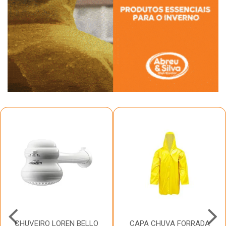
CHUVEIRO LOREN BELLO
CAPA CHUVA FORRADA