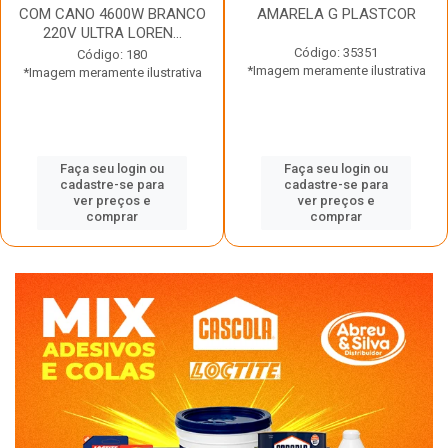
COM CANO 4600W BRANCO
AMARELA G PLASTCOR
220V ULTRA LOREN...
Código: 35351
Código: 180
*Imagem meramente ilustrativa
*Imagem meramente ilustrativa
Faça seu login ou
Faça seu login ou
cadastre-se para
cadastre-se para
ver preços e
ver preços e
comprar
comprar