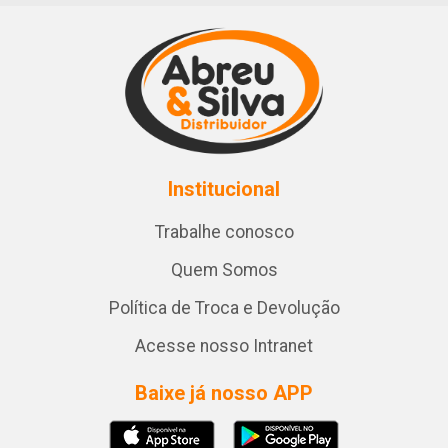
Institucional
Trabalhe conosco
Quem Somos
Política de Troca e Devolução
Acesse nosso Intranet
Baixe já nosso APP