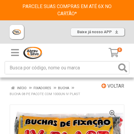
PARCELE SUAS COMPRAS EM ATÉ 6X NO
CARTÃO*
Baixe já nosso APP
0
VOLTAR
INÍCIO
FIXADORES
BUCHA
BUCHA 08 PE PACOTE COM 1000UN IV PLAST