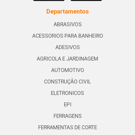
Departamentos
ABRASIVOS
ACESSORIOS PARA BANHEIRO
ADESIVOS
AGRICOLA E JARDINAGEM
AUTOMOTIVO
CONSTRUÇÃO CIVIL
ELETRONICOS
EPI
FERRAGENS
FERRAMENTAS DE CORTE