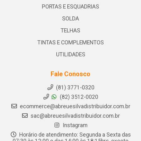
PORTAS E ESQUADRIAS
SOLDA
TELHAS
TINTAS E COMPLEMENTOS
UTILIDADES
Fale Conosco
(81) 3771-0320
(82) 3512-0020
ecommerce@abreuesilvadistribuidor.com.br
sac@abreuesilvadistribuidor.com.br
Instagram
Horário de atendimento: Segunda a Sexta das