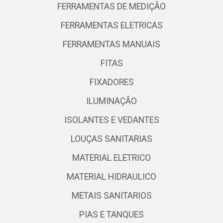
FERRAMENTAS DE MEDIÇÃO
FERRAMENTAS ELETRICAS
FERRAMENTAS MANUAIS
FITAS
FIXADORES
ILUMINAÇÃO
ISOLANTES E VEDANTES
LOUÇAS SANITARIAS
MATERIAL ELETRICO
MATERIAL HIDRAULICO
METAIS SANITARIOS
PIAS E TANQUES