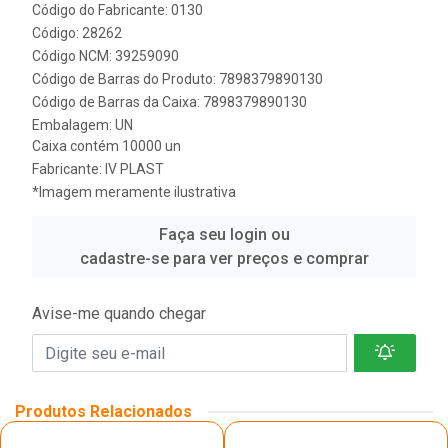
Código do Fabricante: 0130
Código: 28262
Código NCM: 39259090
Código de Barras do Produto: 7898379890130
Código de Barras da Caixa: 7898379890130
Embalagem: UN
Caixa contém 10000 un
Fabricante:
IV PLAST
*Imagem meramente ilustrativa
Faça seu login ou
cadastre-se para ver preços e comprar
Avise-me quando chegar
Produtos Relacionados