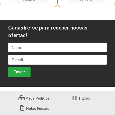
Cadastre-se para receber nossas
ofertas!
Meus Pedidos
Títulos
Notas Fiscais