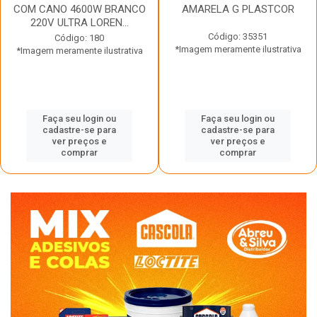
COM CANO 4600W BRANCO
AMARELA G PLASTCOR
220V ULTRA LOREN...
Código: 35351
Código: 180
*Imagem meramente ilustrativa
*Imagem meramente ilustrativa
Faça seu login ou
Faça seu login ou
cadastre-se para
cadastre-se para
ver preços e
ver preços e
comprar
comprar