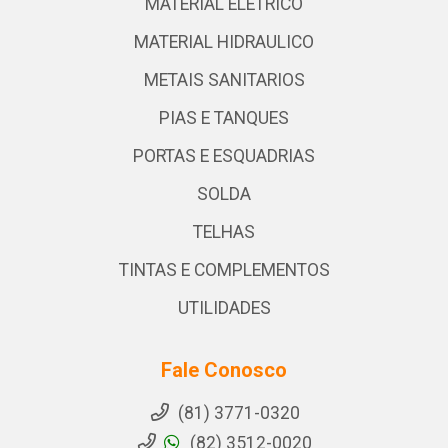
MATERIAL ELETRICO
MATERIAL HIDRAULICO
METAIS SANITARIOS
PIAS E TANQUES
PORTAS E ESQUADRIAS
SOLDA
TELHAS
TINTAS E COMPLEMENTOS
UTILIDADES
Fale Conosco
(81) 3771-0320
(82) 3512-0020