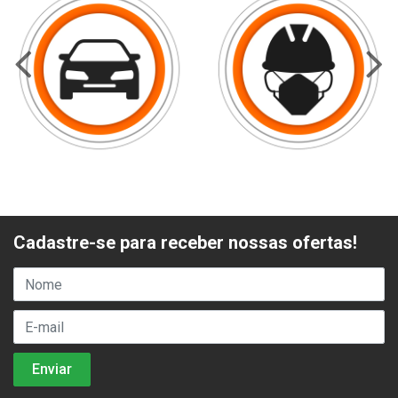
Cadastre-se para receber nossas ofertas!