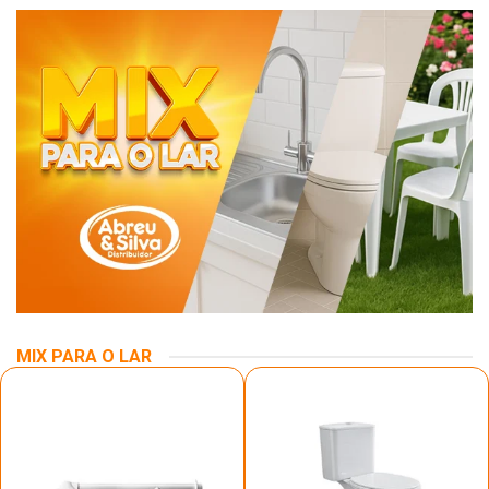
MIX PARA O LAR