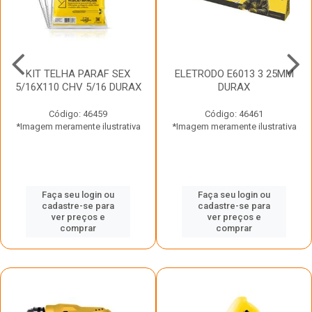
KIT TELHA PARAF SEX
ELETRODO E6013 3 25MM
5/16X110 CHV 5/16 DURAX
DURAX
Código: 46459
Código: 46461
*Imagem meramente ilustrativa
*Imagem meramente ilustrativa
Faça seu login ou
Faça seu login ou
cadastre-se para
cadastre-se para
ver preços e
ver preços e
comprar
comprar