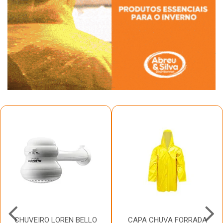
CHUVEIRO LOREN BELLO
CAPA CHUVA FORRADA