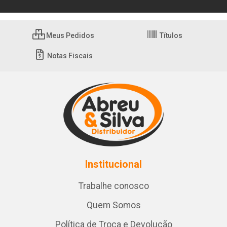
Meus Pedidos
Títulos
Notas Fiscais
Institucional
Trabalhe conosco
Quem Somos
Política de Troca e Devolução