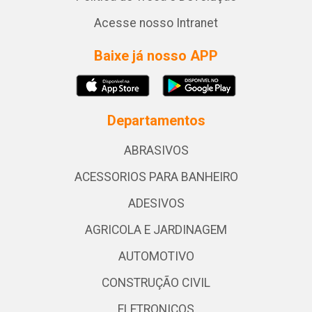
Acesse nosso Intranet
Baixe já nosso APP
Departamentos
ABRASIVOS
ACESSORIOS PARA BANHEIRO
ADESIVOS
AGRICOLA E JARDINAGEM
AUTOMOTIVO
CONSTRUÇÃO CIVIL
ELETRONICOS