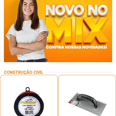
CONSTRUÇÃO CIVIL