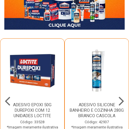
ADESIVO EPOXI 50G
ADESIVO SILICONE
DUREPOXI COM 12
BANHEIRO E COZINHA 280G
UNIDADES LOCTITE
BRANCO CASCOLA
Código: 33528
Código: 42937
*Imagem meramente ilustrativa
*Imagem meramente ilustrativa