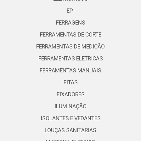
EPI
FERRAGENS
FERRAMENTAS DE CORTE
FERRAMENTAS DE MEDIÇÃO
FERRAMENTAS ELETRICAS
FERRAMENTAS MANUAIS
FITAS
FIXADORES
ILUMINAÇÃO
ISOLANTES E VEDANTES
LOUÇAS SANITARIAS