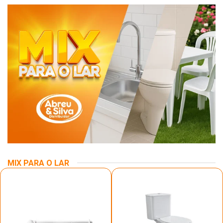
MIX PARA O LAR