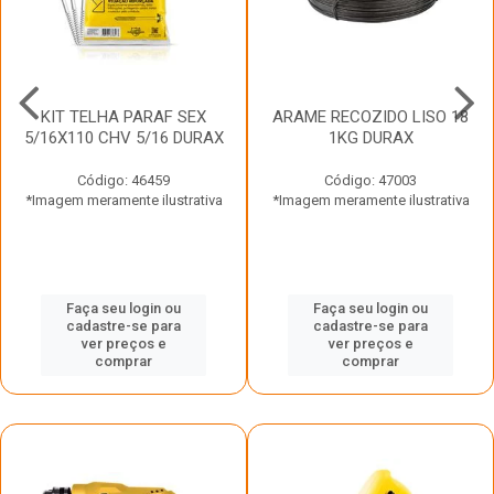
KIT TELHA PARAF SEX
ARAME RECOZIDO LISO 18
5/16X110 CHV 5/16 DURAX
1KG DURAX
Código: 46459
Código: 47003
*Imagem meramente ilustrativa
*Imagem meramente ilustrativa
Faça seu login ou
Faça seu login ou
cadastre-se para
cadastre-se para
ver preços e
ver preços e
comprar
comprar