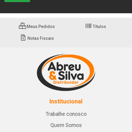
Meus Pedidos
Títulos
Notas Fiscais
Institucional
Trabalhe conosco
Quem Somos