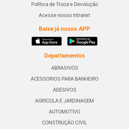
Política de Troca e Devolução
Acesse nosso Intranet
Baixe já nosso APP
Departamentos
ABRASIVOS
ACESSORIOS PARA BANHEIRO
ADESIVOS
AGRICOLA E JARDINAGEM
AUTOMOTIVO
CONSTRUÇÃO CIVIL