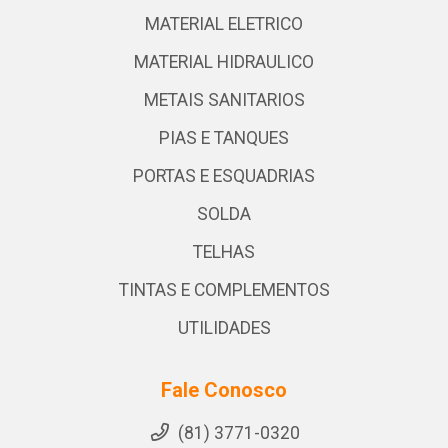
MATERIAL ELETRICO
MATERIAL HIDRAULICO
METAIS SANITARIOS
PIAS E TANQUES
PORTAS E ESQUADRIAS
SOLDA
TELHAS
TINTAS E COMPLEMENTOS
UTILIDADES
Fale Conosco
(81) 3771-0320