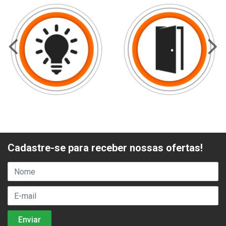
Cadastre-se para receber nossas ofertas!