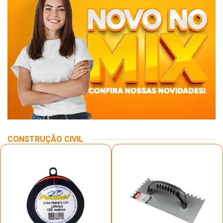
CONSTRUÇÃO CIVIL