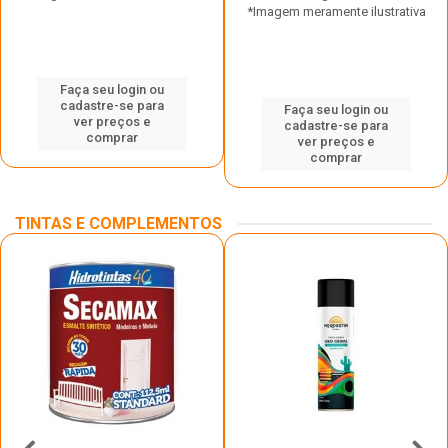
*Imagem meramente ilustrativa
Faça seu login ou
cadastre-se para
Faça seu login ou
ver preços e
cadastre-se para
comprar
ver preços e
comprar
TINTAS E COMPLEMENTOS