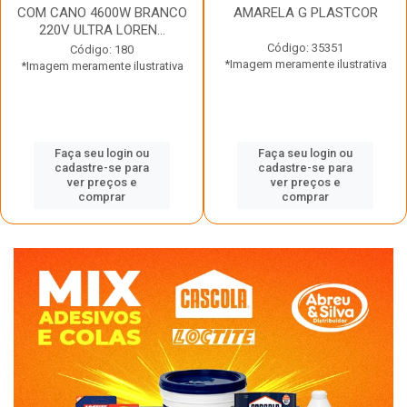
COM CANO 4600W BRANCO
AMARELA G PLASTCOR
220V ULTRA LOREN...
Código: 35351
Código: 180
*Imagem meramente ilustrativa
*Imagem meramente ilustrativa
Faça seu login ou
Faça seu login ou
cadastre-se para
cadastre-se para
ver preços e
ver preços e
comprar
comprar