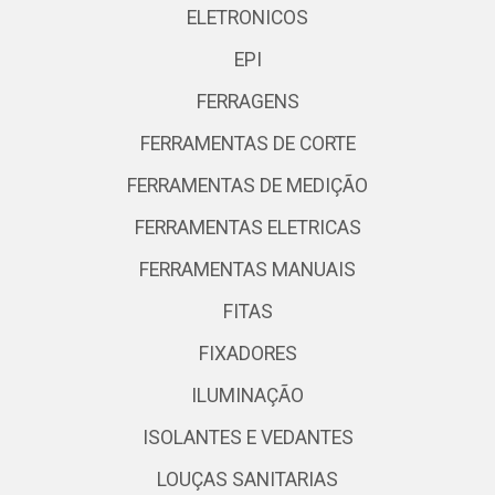
ELETRONICOS
EPI
FERRAGENS
FERRAMENTAS DE CORTE
FERRAMENTAS DE MEDIÇÃO
FERRAMENTAS ELETRICAS
FERRAMENTAS MANUAIS
FITAS
FIXADORES
ILUMINAÇÃO
ISOLANTES E VEDANTES
LOUÇAS SANITARIAS