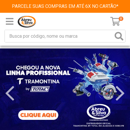
PARCELE SUAS COMPRAS EM ATÉ 6X NO CARTÃO*
0