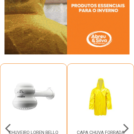
CHUVEIRO LOREN BELLO
CAPA CHUVA FORRADA