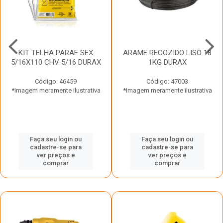
KIT TELHA PARAF SEX
ARAME RECOZIDO LISO 18
5/16X110 CHV 5/16 DURAX
1KG DURAX
Código: 46459
Código: 47003
*Imagem meramente ilustrativa
*Imagem meramente ilustrativa
Faça seu login ou
Faça seu login ou
cadastre-se para
cadastre-se para
ver preços e
ver preços e
comprar
comprar