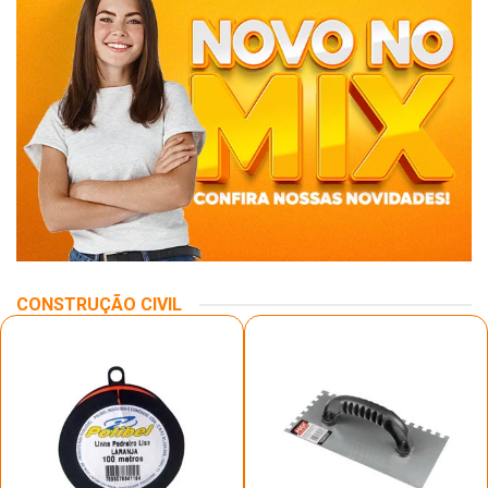
CONSTRUÇÃO CIVIL