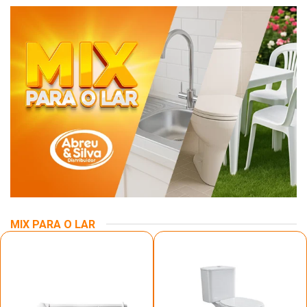
MIX PARA O LAR