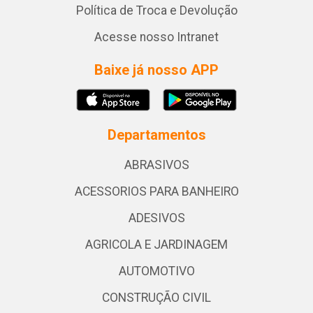
Política de Troca e Devolução
Acesse nosso Intranet
Baixe já nosso APP
Departamentos
ABRASIVOS
ACESSORIOS PARA BANHEIRO
ADESIVOS
AGRICOLA E JARDINAGEM
AUTOMOTIVO
CONSTRUÇÃO CIVIL