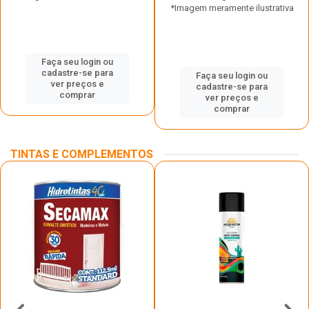
*Imagem meramente ilustrativa
Faça seu login ou
cadastre-se para
Faça seu login ou
ver preços e
cadastre-se para
comprar
ver preços e
comprar
TINTAS E COMPLEMENTOS