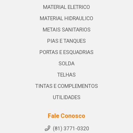
MATERIAL ELETRICO
MATERIAL HIDRAULICO
METAIS SANITARIOS
PIAS E TANQUES
PORTAS E ESQUADRIAS
SOLDA
TELHAS
TINTAS E COMPLEMENTOS
UTILIDADES
Fale Conosco
(81) 3771-0320