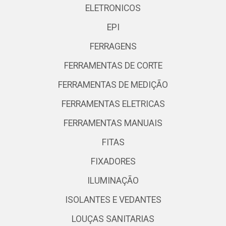
ELETRONICOS
EPI
FERRAGENS
FERRAMENTAS DE CORTE
FERRAMENTAS DE MEDIÇÃO
FERRAMENTAS ELETRICAS
FERRAMENTAS MANUAIS
FITAS
FIXADORES
ILUMINAÇÃO
ISOLANTES E VEDANTES
LOUÇAS SANITARIAS