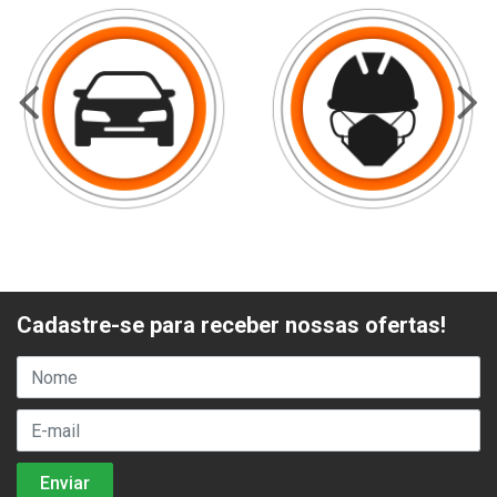
Cadastre-se para receber nossas ofertas!