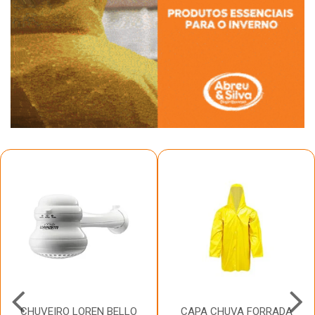
CHUVEIRO LOREN BELLO
CAPA CHUVA FORRADA