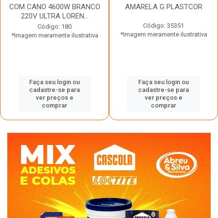
COM CANO 4600W BRANCO
AMARELA G PLASTCOR
220V ULTRA LOREN...
Código: 35351
Código: 180
*Imagem meramente ilustrativa
*Imagem meramente ilustrativa
Faça seu login ou
Faça seu login ou
cadastre-se para
cadastre-se para
ver preços e
ver preços e
comprar
comprar