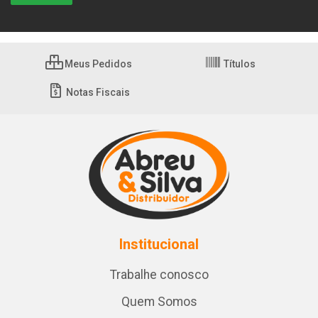
Meus Pedidos
Títulos
Notas Fiscais
Institucional
Trabalhe conosco
Quem Somos